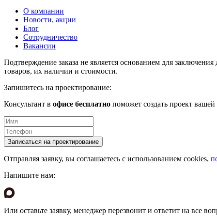
О компании
Новости, акции
Блог
Сотрудничество
Вакансии
Подтверждение заказа не является основанием для заключени
товаров, их наличии и стоимости.
Запишитесь на проектирование:
Консультант в
офисе бесплатно
поможет создать проект вашей 
Отправляя заявку, вы соглашаетесь с использованием cookies,
п
Напишите нам:
Или оставьте заявку, менеджер перезвонит и ответит на все воп