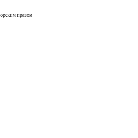
торским правом.