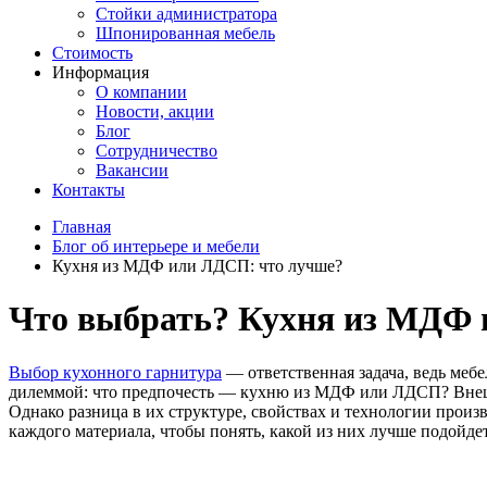
Стойки администратора
Шпонированная мебель
Стоимость
Информация
О компании
Новости, акции
Блог
Сотрудничество
Вакансии
Контакты
Главная
Блог об интерьере и мебели
Кухня из МДФ или ЛДСП: что лучше?
Что выбрать? Кухня из МДФ
Выбор кухонного гарнитура
— ответственная задача, ведь мебе
дилеммой: что предпочесть — кухню из МДФ или ЛДСП? Внешне
Однако разница в их структуре, свойствах и технологии произ
каждого материала, чтобы понять, какой из них лучше подойде