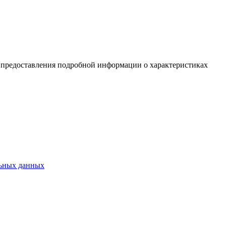
я предоставления подробной информации о характеристиках
льных данных