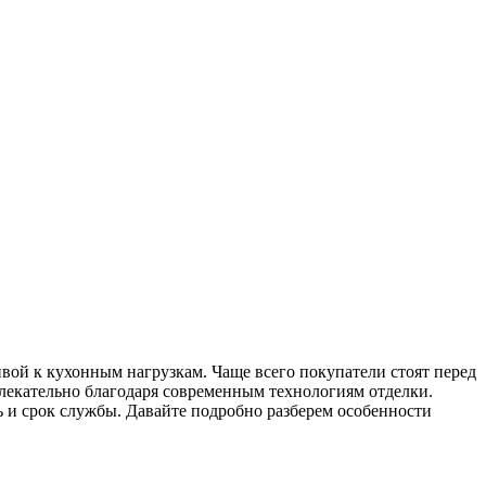
ивой к кухонным нагрузкам. Чаще всего покупатели стоят перед
екательно благодаря современным технологиям отделки.
ь и срок службы. Давайте подробно разберем особенности