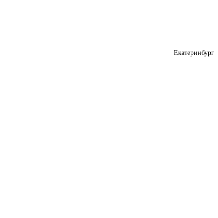
Екатеринбург