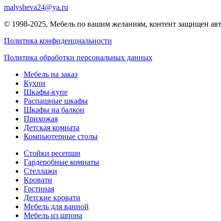
malysheva24@ya.ru
© 1998-2025,
Мебель по вашим желаниям
, контент защищен ав
Политика конфиденциальности
Политика обработки персональных данных
Мебель на заказ
Кухни
Шкафы-купе
Распашные шкафы
Шкафы на балкон
Прихожая
Детская комната
Компьютерные столы
Стойки ресепшн
Гардеробные комнаты
Стеллажи
Кровати
Гостиная
Детские кровати
Мебель для ванной
Мебель из шпона