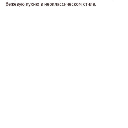
бежевую кухню в неоклассическом стиле.