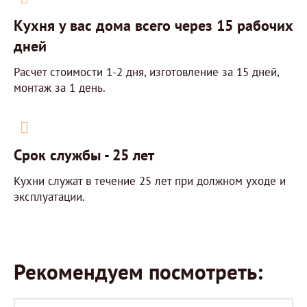
Кухня у вас дома всего через 15 рабочих
дней
Расчет стоимости 1-2 дня, изготовление за 15 дней,
монтаж за 1 день.
Срок службы - 25 лет
Кухни служат в течение 25 лет при должном уходе и
эксплуатации.
Рекомендуем посмотреть: