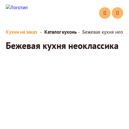
Кухни на заказ
Каталог кухонь
Бежевая кухня неокл
Бежевая кухня неоклассика