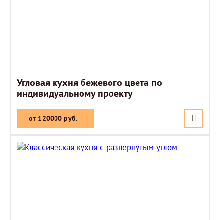
Угловая кухня бежевого цвета по
индивидуальному проекту
от 120000 руб.