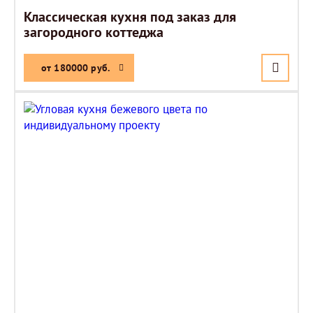
Классическая кухня под заказ для
загородного коттеджа
от 180000 руб.