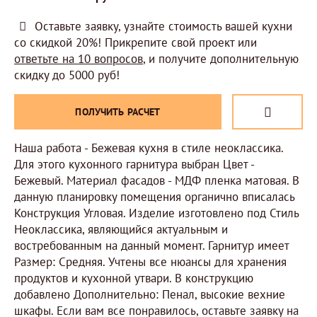
Оставьте заявку, узнайте стоимость вашей кухни
со скидкой 20%! Прикрепите свой проект или
ответьте на 10 вопросов
, и получите дополнительную
скидку до 5000 руб!
ПОЛУЧИТЬ РАСЧЕТ
Наша работа - Бежевая кухня в стиле неоклассика.
Для этого кухонного гарнитура выбран Цвет -
Бежевый. Материал фасадов - МДФ пленка матовая. В
данную планировку помещения органично вписалась
Конструкция Угловая. Изделие изготовлено под Стиль
Неоклассика, являющийся актуальным и
востребованным на данный момент. Гарнитур имеет
Размер: Средняя. Учтены все нюансы для хранения
продуктов и кухонной утвари. В конструкцию
добавлено Дополнительно: Пенал, высокие вехние
шкафы. Если вам все понравилось, оставьте заявку на