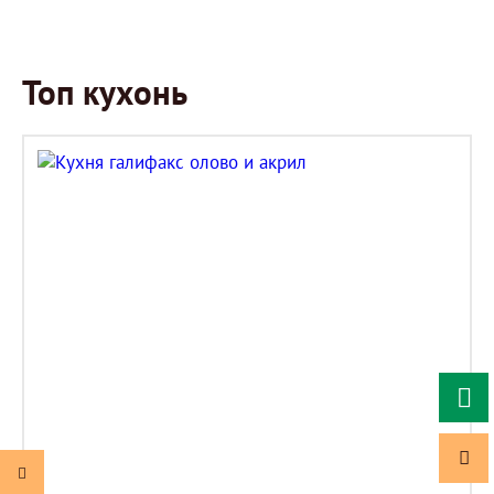
Топ кухонь