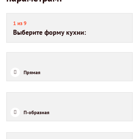
1 из 9
Выберите форму кухни:
Прямая
П-образная