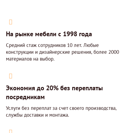
На рынке мебели с 1998 года
Средний стаж сотрудников 10 лет. Любые
конструкции и дизайнерские решения, более 2000
материалов на выбор.
Экономия до 20% без переплаты
посредникам
Услуги без переплат за счет своего производства,
службы доставки и монтажа.