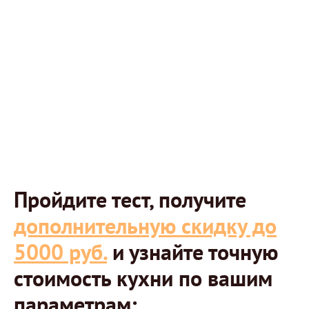
Пройдите тест, получите
дополнительную скидку до
5000 руб.
и узнайте точную
стоимость кухни по вашим
параметрам: