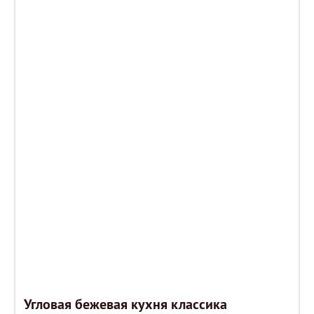
Угловая бежевая кухня классика