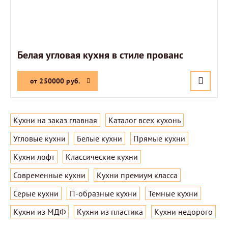
Белая угловая кухня в стиле прованс
от 250000 руб.
Кухни на заказ главная
Каталог всех кухонь
Угловые кухни
Белые кухни
Прямые кухни
Кухни лофт
Классические кухни
Современные кухни
Кухни премиум класса
Серые кухни
П-образные кухни
Темные кухни
Кухни из МДФ
Кухни из пластика
Кухни недорого