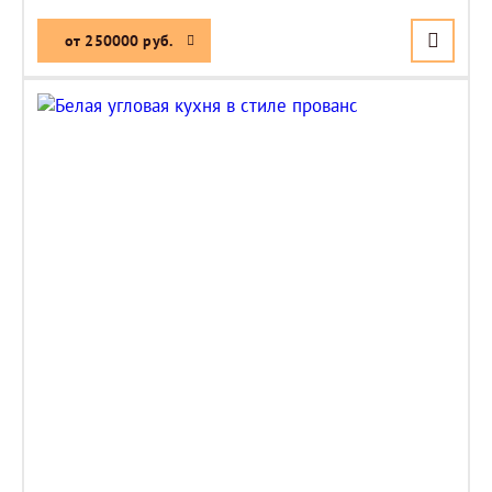
от 250000 руб.