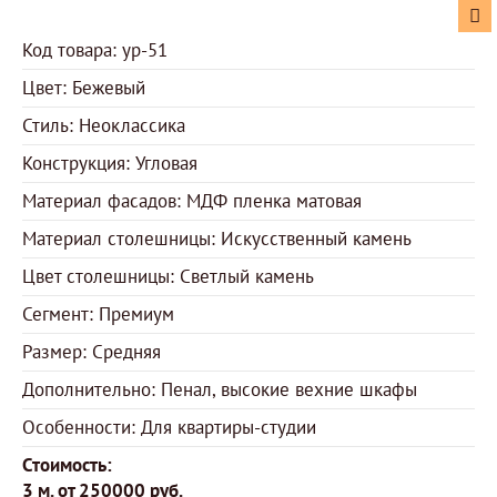
Код товара: ур-51
Цвет: Бежевый
Стиль: Неоклассика
Конструкция: Угловая
Материал фасадов: МДФ пленка матовая
Материал столешницы: Искусственный камень
Цвет столешницы: Светлый камень
Сегмент: Премиум
Размер: Средняя
Дополнительно: Пенал, высокие вехние шкафы
Особенности: Для квартиры-студии
Стоимость:
3 м. от 250000 руб.