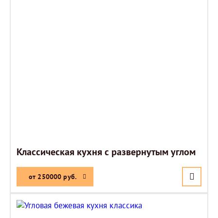
Классическая кухня с развернутым углом
от 250000 руб.