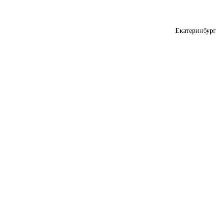
Екатеринбург