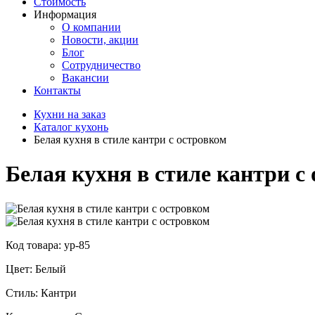
Стоимость
Информация
О компании
Новости, акции
Блог
Сотрудничество
Вакансии
Контакты
Кухни на заказ
Каталог кухонь
Белая кухня в стиле кантри с островком
Белая кухня в стиле кантри с
Код товара: ур-85
Цвет: Белый
Стиль: Кантри