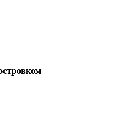
 островком