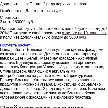
Дополнительно: Пенал, 2 ряда верхних шкафов
Особенности: Для квартиры-студии
Стоимость:
3 м. от 250000 руб.
Оставьте заявку, узнайте стоимость вашей кухни со скидкой
20%! Прикрепите свой проект или
ответьте на 10 вопросов
,
и получите дополнительную скидку до 5000 руб!
Получить расчет
Наша работа - Большая белая угловая кухня с фасадами
из акрилового пластика. Для этого кухонного гарнитура
выбран Цвет - Белый. Материал фасадов - Акриловый
пластик. В данную планировку помещения органично
вписалась Конструкция Угловая. Изделие изготовлено под
Стиль Модерн, являющийся актуальным и
востребованным на данный момент. Гарнитур имеет
Размер: Большая. Учтены все нюансы для хранения
продуктов и кухонной утвари. В конструкцию добавлено
Дополнительно: Пенал, 2 ряда верхних шкафов. Если вам
все понравилось, оставьте заявку на Большая белая
угловая кухня с фасадами из акрилового пластика