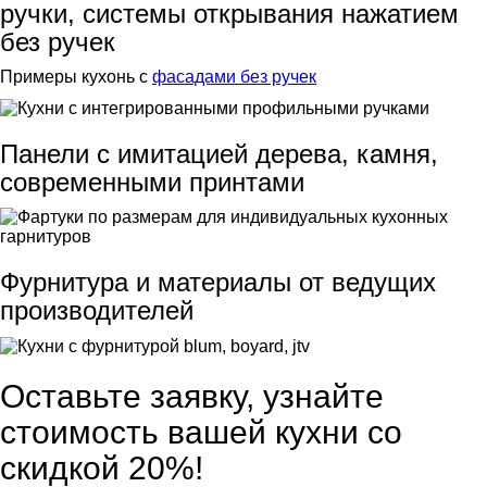
ручки, системы открывания нажатием
без ручек
Примеры кухонь с
фасадами без ручек
Панели с имитацией дерева, камня,
современными принтами
Фурнитура и материалы от ведущих
производителей
Оставьте заявку, узнайте
стоимость вашей кухни со
скидкой 20%!