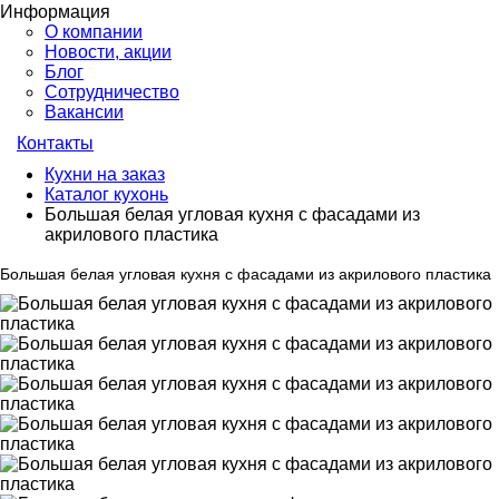
Информация
О компании
Новости, акции
Блог
Сотрудничество
Вакансии
Контакты
Кухни на заказ
Каталог кухонь
Большая белая угловая кухня с фасадами из
акрилового пластика
Большая белая угловая кухня с фасадами из акрилового пластика