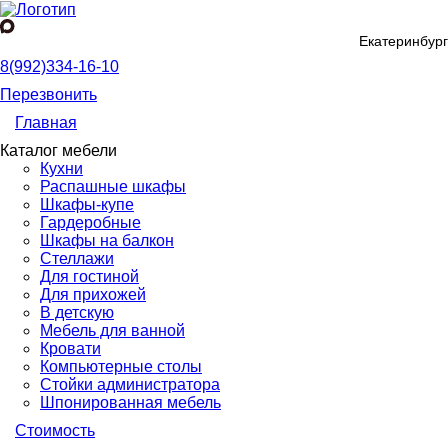
Екатеринбург
8(992)334-16-10
Перезвонить
Главная
Каталог мебели
Кухни
Распашные шкафы
Шкафы-купе
Гардеробные
Шкафы на балкон
Стеллажи
Для гостиной
Для прихожей
В детскую
Мебель для ванной
Кровати
Компьютерные столы
Стойки администратора
Шпонированная мебель
Стоимость