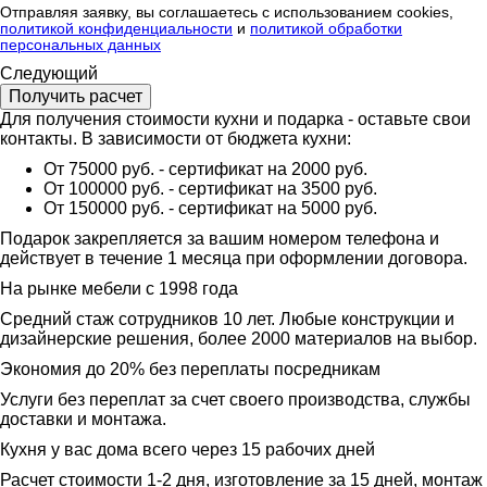
Отправляя заявку, вы соглашаетесь с использованием cookies,
политикой конфиденциальности
и
политикой обработки
персональных данных
Следующий
Для получения стоимости кухни и подарка - оставьте свои
контакты. В зависимости от бюджета кухни:
От 75000 руб. - сертификат на 2000 руб.
От 100000 руб. - сертификат на 3500 руб.
От 150000 руб. - сертификат на 5000 руб.
Подарок закрепляется за вашим номером телефона и
действует в течение 1 месяца при оформлении договора.
На рынке мебели с 1998 года
Средний стаж сотрудников 10 лет. Любые конструкции и
дизайнерские решения, более 2000 материалов на выбор.
Экономия до 20% без переплаты посредникам
Услуги без переплат за счет своего производства, службы
доставки и монтажа.
Кухня у вас дома всего через 15 рабочих дней
Расчет стоимости 1-2 дня, изготовление за 15 дней, монтаж