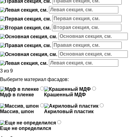
3 из 9
Выберите материал фасадов:
Мдф в пленке
Крашенный МДФ
Массив, шпон
Акриловый пластик
Еще не определился