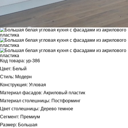
Код товара: ур-386
Цвет: Белый
Стиль: Модерн
Конструкция: Угловая
Материал фасадов: Акриловый пластик
Материал столешницы: Постформинг
Цвет столешницы: Дерево темное
Сегмент: Премиум
Размер: Большая