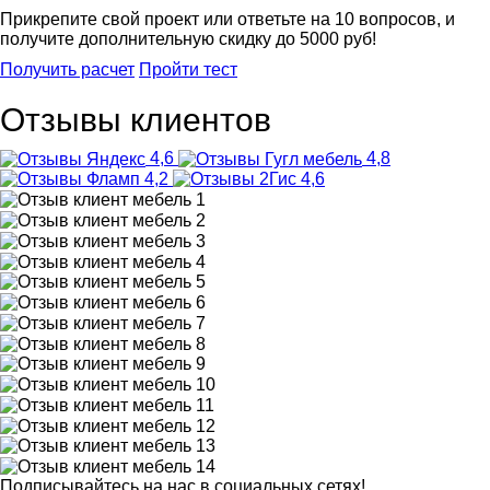
Прикрепите свой проект или ответьте на 10 вопросов, и
получите
дополнительную скидку до 5000 руб!
Получить расчет
Пройти тест
Отзывы клиентов
4,6
4,8
4,2
4,6
Подписывайтесь на нас в социальных сетях!