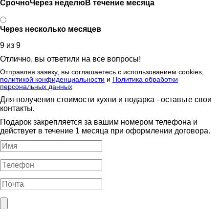
Срочно
Через неделю
В течение месяца
Через несколько месяцев
9 из 9
Отлично, вы ответили на все вопросы!
Отправляя заявку, вы соглашаетесь с использованием cookies,
политикой конфиденциальности
и
Политика обработки
персональных данных
Для получения стоимости кухни и подарка - оставьте свои
контакты.
Подарок закрепляется за вашим номером телефона и
действует в течение 1 месяца при оформлении договора.