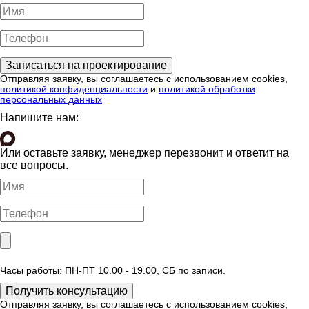
Отправляя заявку, вы соглашаетесь с использованием cookies,
политикой конфиденциальности
и
политикой обработки
персональных данных
Напишите нам:
Или оставьте заявку, менеджер перезвонит и ответит на
все вопросы.
Часы работы: ПН-ПТ 10.00 - 19.00, СБ по записи.
Отправляя заявку, вы соглашаетесь с использованием cookies,