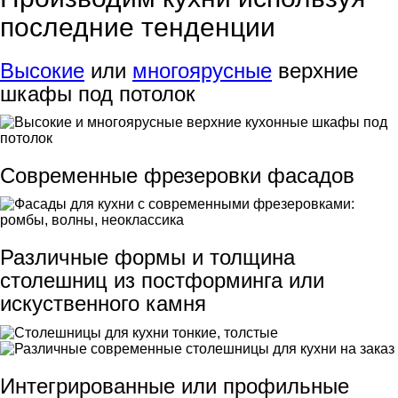
последние тенденции
Высокие
или
многоярусные
верхние
шкафы под потолок
Современные фрезеровки фасадов
Различные формы и толщина
столешниц из постформинга или
искуственного камня
Интегрированные или профильные