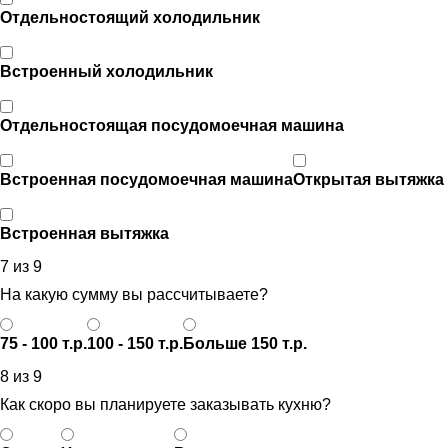
Отдельностоящий холодильник
Встроенный холодильник
Отдельностоящая посудомоечная машина
Встроенная посудомоечная машина
Открытая вытяжка
Встроенная вытяжка
7 из 9
На какую сумму вы рассчитываете?
75 - 100 т.р.
100 - 150 т.р.
Больше 150 т.р.
8 из 9
Как скоро вы планируете заказывать кухню?