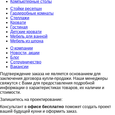
Компьютерные столы
Стойки ресепшн
Гардеробные комнаты
Стеллажи
Кровати
Гостиная
Детские кровати
Мебель для ванной
Мебель из шпона
О компании
Новости, акции
Блог
Сотрудничество
Вакансии
Подтверждение заказа не является основанием для
заключения договора купли-продажи. Наши менеджеры
свяжутся с Вами для предоставления подробной
информации о характеристиках товаров, их наличии и
стоимости.
Запишитесь на проектирование:
Консультант в
офисе бесплатно
поможет создать проект
вашей будущей кухни и оформить заказ.