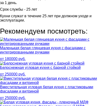
за 1 день.
Срок службы - 25 лет
Кухни служат в течение 25 лет при должном уходе и
эксплуатации.
Рекомендуем посмотреть:
Маленькая белая глянцевая кухня с фасадами с
интегрированными ручками
от 180000 руб.
Белоснежная угловая кухня с барной стойкой
от 250000 руб.
Вместительная угловая белая кухня с пластиковыми
фасадами и витриной
от 250000 руб.