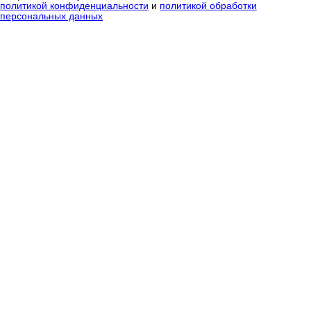
политикой конфиденциальности
и
политикой обработки
персональных данных