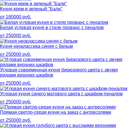
Кухня крем и зеленый "Бали"
от 180000 руб.
Белая угловая кухня в стиле прованс с пеналом
от 250000 руб.
Кухня неоклассика синяя с белым
от 250000 руб.
Угловая современная кухня бирюзового цвета с двумя
рядами верхних шкафов
от 250000 руб.
Угловая кухня синего матового цвета с шкафом-пеналом
от 250000 руб.
Прямая светло-серая кухня на заказ с антресолями
от 250000 руб.