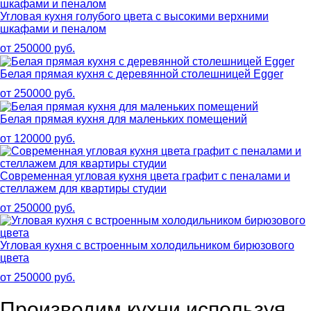
Угловая кухня голубого цвета с высокими верхними
шкафами и пеналом
от 250000 руб.
Белая прямая кухня с деревянной столешницей Egger
от 250000 руб.
Белая прямая кухня для маленьких помещений
от 120000 руб.
Современная угловая кухня цвета графит с пеналами и
стеллажем для квартиры студии
от 250000 руб.
Угловая кухня с встроенным холодильником бирюзового
цвета
от 250000 руб.
Производим кухни используя