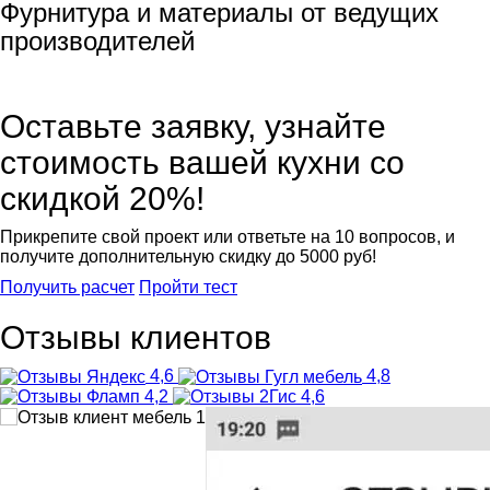
Фурнитура и материалы от ведущих
производителей
Оставьте заявку, узнайте
стоимость вашей кухни со
скидкой 20%!
Прикрепите свой проект или ответьте на 10 вопросов, и
получите
дополнительную скидку до 5000 руб!
Получить расчет
Пройти тест
Отзывы клиентов
4,6
4,8
4,2
4,6