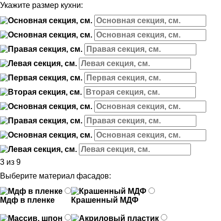
Укажите размер кухни:
3 из 9
Выберите материал фасадов:
Мдф в пленке
Крашенный МДФ