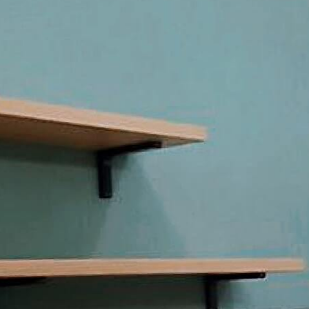
Стоимость
Информация
О компании
Новости, акции
Блог
Сотрудничество
Вакансии
Контакты