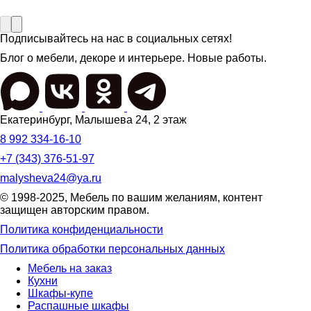
Подписывайтесь на нас в социальных сетях!
Блог о мебели, декоре и интерьере. Новые работы.
Екатеринбург
,
Малышева 24
, 2 этаж
8 992 334-16-10
+7 (343) 376-51-97
malysheva24@ya.ru
© 1998-2025,
Мебель по вашим желаниям
, контент
защищен авторским правом.
Политика конфиденциальности
Политика обработки персональных данных
Мебель на заказ
Кухни
Шкафы-купе
Распашные шкафы