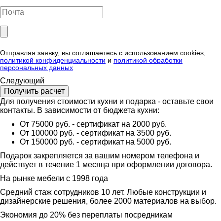
Отправляя заявку, вы соглашаетесь с использованием cookies,
политикой конфиденциальности
и
политикой обработки
персональных данных
Следующий
Для получения стоимости кухни и подарка - оставьте свои
контакты. В зависимости от бюджета кухни:
От 75000 руб. - сертификат на 2000 руб.
От 100000 руб. - сертификат на 3500 руб.
От 150000 руб. - сертификат на 5000 руб.
Подарок закрепляется за вашим номером телефона и
действует в течение 1 месяца при оформлении договора.
На рынке мебели с 1998 года
Средний стаж сотрудников 10 лет. Любые конструкции и
дизайнерские решения, более 2000 материалов на выбор.
Экономия до 20% без переплаты посредникам