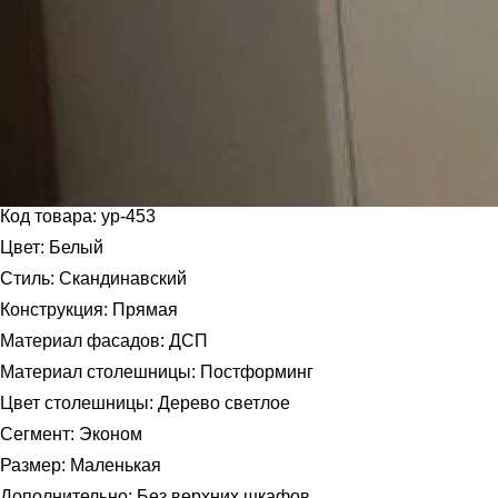
Код товара: ур-453
Цвет: Белый
Стиль: Скандинавский
Конструкция: Прямая
Материал фасадов: ДСП
Материал столешницы: Постформинг
Цвет столешницы: Дерево светлое
Сегмент: Эконом
Размер: Маленькая
Дополнительно: Без верхних шкафов