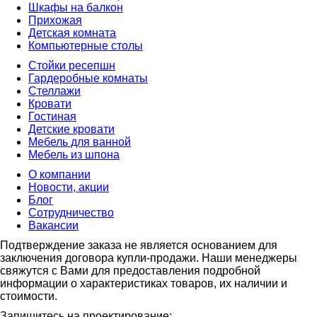
Шкафы на балкон
Прихожая
Детская комната
Компьютерные столы
Стойки ресепшн
Гардеробные комнаты
Стеллажи
Кровати
Гостиная
Детские кровати
Мебель для ванной
Мебель из шпона
О компании
Новости, акции
Блог
Сотрудничество
Вакансии
Подтверждение заказа не является основанием для
заключения договора купли-продажи. Наши менеджеры
свяжутся с Вами для предоставления подробной
информации о характеристиках товаров, их наличии и
стоимости.
Запишитесь на проектирование: