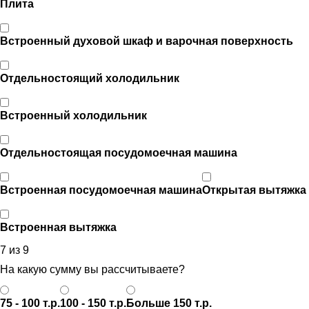
Плита
Встроенный духовой шкаф и варочная поверхность
Отдельностоящий холодильник
Встроенный холодильник
Отдельностоящая посудомоечная машина
Встроенная посудомоечная машина
Открытая вытяжка
Встроенная вытяжка
7 из 9
На какую сумму вы рассчитываете?
75 - 100 т.р.
100 - 150 т.р.
Больше 150 т.р.