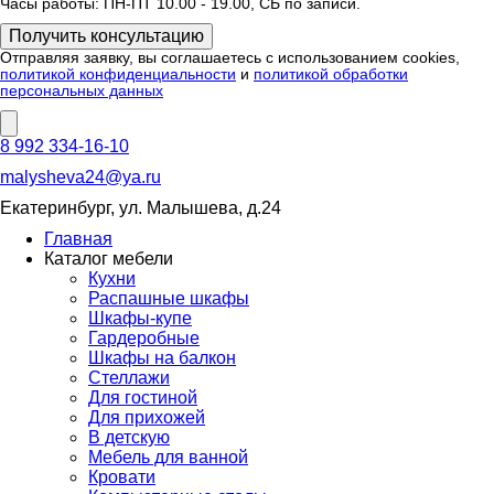
Часы работы: ПН-ПТ 10.00 - 19.00, СБ по записи.
Отправляя заявку, вы соглашаетесь с использованием cookies,
политикой конфиденциальности
и
политикой обработки
персональных данных
8 992 334-16-10
malysheva24@ya.ru
Екатеринбург, ул. Малышева, д.24
Главная
Каталог мебели
Кухни
Распашные шкафы
Шкафы-купе
Гардеробные
Шкафы на балкон
Стеллажи
Для гостиной
Для прихожей
В детскую
Мебель для ванной
Кровати