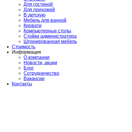
Для гостиной
Для прихожей
В детскую
Мебель для ванной
Кровати
Компьютерные столы
Стойки администратора
Шпонированная мебель
Стоимость
Информация
О компании
Новости, акции
Блог
Сотрудничество
Вакансии
Контакты