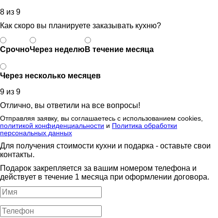
8 из 9
Как скоро вы планируете заказывать кухню?
Срочно
Через неделю
В течение месяца
Через несколько месяцев
9 из 9
Отлично, вы ответили на все вопросы!
Отправляя заявку, вы соглашаетесь с использованием cookies,
политикой конфиденциальности
и
Политика обработки
персональных данных
Для получения стоимости кухни и подарка - оставьте свои
контакты.
Подарок закрепляется за вашим номером телефона и
действует в течение 1 месяца при оформлении договора.