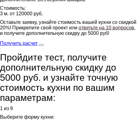
Стоимость:
3 м. от 120000 руб.
Оставьте заявку, узнайте стоимость вашей кухни со скидкой
20%! Прикрепите свой проект или
ответьте на 10 вопросов
,
и получите дополнительную скидку до 5000 руб!
Получить расчет
Пройдите тест, получите
дополнительную скидку до
5000 руб.
и узнайте точную
стоимость кухни по вашим
параметрам:
1 из 9
Выберите форму кухни: