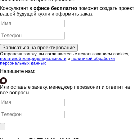
Консультант в
офисе бесплатно
поможет создать проект
вашей будущей кухни и оформить заказ.
Отправляя заявку, вы соглашаетесь с использованием cookies,
политикой конфиденциальности
и
политикой обработки
персональных данных
Напишите нам:
Или оставьте заявку, менеджер перезвонит и ответит на
все вопросы.