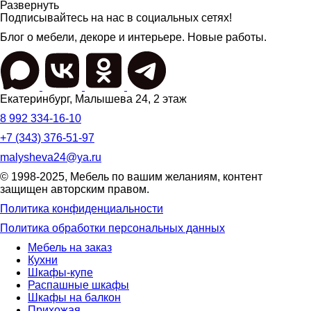
Развернуть
Подписывайтесь на нас в социальных сетях!
Блог о мебели, декоре и интерьере. Новые работы.
Екатеринбург
,
Малышева 24
, 2 этаж
8 992 334-16-10
+7 (343) 376-51-97
malysheva24@ya.ru
© 1998-2025,
Мебель по вашим желаниям
, контент
защищен авторским правом.
Политика конфиденциальности
Политика обработки персональных данных
Мебель на заказ
Кухни
Шкафы-купе
Распашные шкафы
Шкафы на балкон
Прихожая