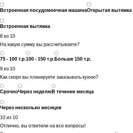
Встроенная посудомоечная машина
Открытая вытяжка
Встроенная вытяжка
8 из 10
На какую сумму вы рассчитываете?
75 - 100 т.р.
100 - 150 т.р.
Больше 150 т.р.
9 из 10
Как скоро вы планируете заказывать кухню?
Срочно
Через неделю
В течение месяца
Через несколько месяцев
10 из 10
Отлично, вы ответили на все вопросы!