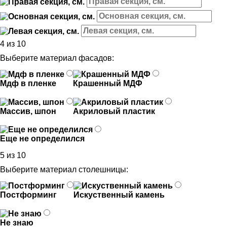
4 из 10
Выберите материал фасадов:
Мдф в пленке
Крашенный МДФ
Массив, шпон
Акриловый пластик
Еще не определился
5 из 10
Выберите материал столешницы:
Постформинг
Искуственный камень
Не знаю