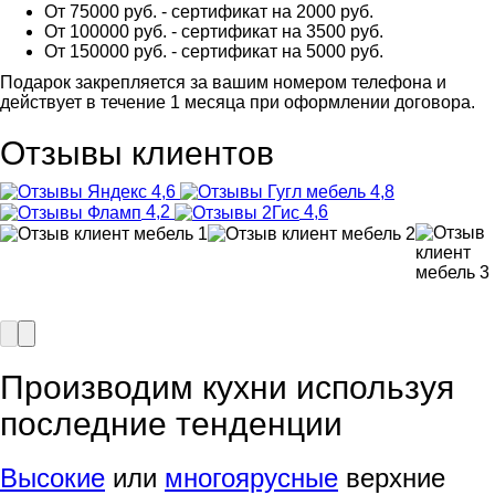
От 75000 руб. - сертификат на 2000 руб.
От 100000 руб. - сертификат на 3500 руб.
От 150000 руб. - сертификат на 5000 руб.
Подарок закрепляется за вашим номером телефона и
действует в течение 1 месяца при оформлении договора.
Отзывы клиентов
4,6
4,8
4,2
4,6
Производим кухни используя
последние тенденции
Высокие
или
многоярусные
верхние