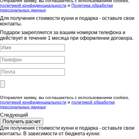
Отправляя заявку, вы соглашаетесь с использованием cookies,
политикой конфиденциальности
и
Политика обработки
персональных данных
Для получения стоимости кухни и подарка - оставьте свои
контакты.
Подарок закрепляется за вашим номером телефона и
действует в течение 1 месяца при оформлении договора.
Отправляя заявку, вы соглашаетесь с использованием cookies,
политикой конфиденциальности
и
политикой обработки
персональных данных
Следующий
Для получения стоимости кухни и подарка - оставьте свои
контакты. В зависимости от бюджета кухни: