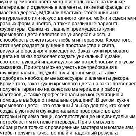
кухни кремового цвета можно использовать различные
материалы и отделочные элементы, такие как фасады из
массива дерева, МДФ или пластика, столешницы из
натурального или искусственного камня, мойки и смесители
разных форм и цветов, а также различные варианты
фурнитуры. Одним из главных преимуществ кухни
кремового цвета является ее универсальность и
способность сочетаться с любым интерьером. Кроме того,
этот цвет создает ощущение пространства и света,
визуально расширяя помещение. Заказ кухни кремового
цвета на заказ позволяет создать уникальный дизайн,
соответствующий индивидуальным потребностям и вкусам
заказчика. При этом можно учесть все требования к
функциональности, удобству и эргономике, а также
подобрать необходимые аксессуары и элементы декора.
Кроме того, заказ кухни кремового цвета на заказ позволяет
получить гарантию на качество материалов и работу
мастеров, а также профессиональную консультацию и
помощь в выборе оптимальных решений. В целом, кухня
кремового цвета – это отличный выбор для тех, кто хочет
создать уютное и функциональное пространство для
готовки и приема пищи, соответствующее индивидуальным
потребностям и стилю интерьера. При этом важно
обращаться только к проверенным мастерам и компаниям,
чтобы получить качественный и надежный результат.