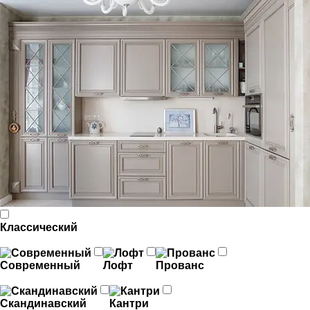
Классический
Современный
Лофт
Прованс
Скандинавский
Кантри