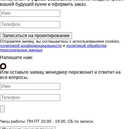
вашей будущей кухни и оформить заказ.
Отправляя заявку, вы соглашаетесь с использованием cookies,
политикой конфиденциальности
и
политикой обработки
персональных данных
Напишите нам:
Или оставьте заявку, менеджер перезвонит и ответит на
все вопросы.
Часы работы: ПН-ПТ 10.00 - 19.00, СБ по записи.