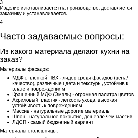
3
Изделие изготавливается на производстве, доставляется
заказчику и устанавливается.
4
Часто задаваемые вопросы:
Из какого материала делают кухни на
заказ?
Материалы фасадов:
МДФ с пленкой ПВХ - лидер среди фасадов (цена/
качество), различные цвета и текстуры, устойчив к
влаге и повреждениям
Крашенный МДФ (Эмаль) - огромная палитра цветов
Акриловый пластик - легкость ухода, высокая
устойчивость к повреждениям
Массив - натуральные дорогие материалы
Шпон - натуральное покрытие, дешевле чем массив
ЛДСП - самый бюджетный вариант
Материалы столешницы: