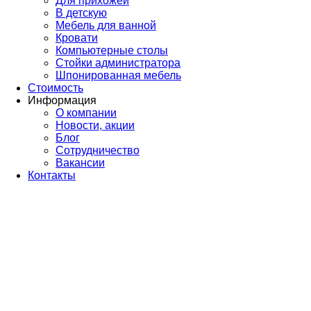
Для прихожей
В детскую
Мебель для ванной
Кровати
Компьютерные столы
Стойки администратора
Шпонированная мебель
Стоимость
Информация
О компании
Новости, акции
Блог
Сотрудничество
Вакансии
Контакты