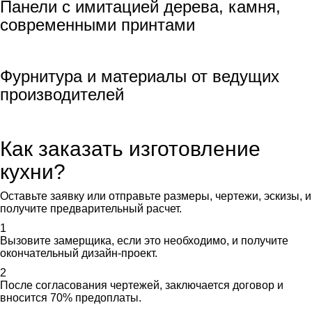
Панели с имитацией дерева, камня,
современными принтами
Фурнитура и материалы от ведущих
производителей
Как заказать изготовление
кухни?
Оставьте заявку или отправьте размеры, чертежи, эскизы, и
получите предварительный расчет.
1
Вызовите замерщика, если это необходимо, и получите
окончательный дизайн-проект.
2
После согласования чертежей, заключается договор и
вносится 70% предоплаты.