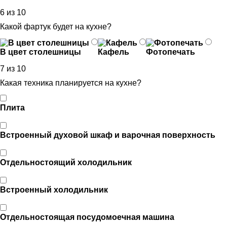
6 из 10
Какой фартук будет на кухне?
В цвет столешницы
Кафель
Фотопечать
7 из 10
Какая техника планируется на кухне?
Плита
Встроенный духовой шкаф и варочная поверхность
Отдельностоящий холодильник
Встроенный холодильник
Отдельностоящая посудомоечная машина