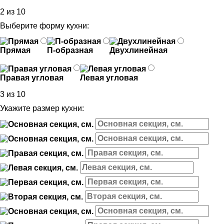
2 из 10
Выберите форму кухни:
Прямая
П-образная
Двухлинейная
Правая угловая
Левая угловая
3 из 10
Укажите размер кухни: