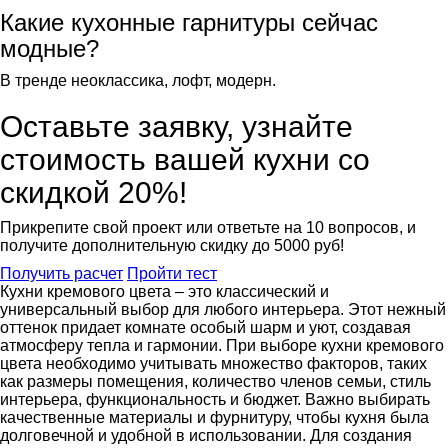
Какие кухонные гарнитуры сейчас
модные?
В тренде неоклассика, лофт, модерн.
Оставьте заявку, узнайте
стоимость вашей кухни со
скидкой 20%!
Прикрепите свой проект или ответьте на 10 вопросов, и
получите
дополнительную скидку до 5000 руб!
Получить расчет
Пройти тест
Кухни кремового цвета – это классический и
универсальный выбор для любого интерьера. Этот нежный
оттенок придает комнате особый шарм и уют, создавая
атмосферу тепла и гармонии. При выборе кухни кремового
цвета необходимо учитывать множество факторов, таких
как размеры помещения, количество членов семьи, стиль
интерьера, функциональность и бюджет. Важно выбирать
качественные материалы и фурнитуру, чтобы кухня была
долговечной и удобной в использовании. Для создания