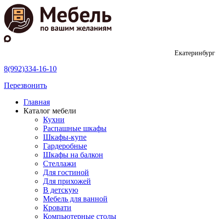
Екатеринбург
8(992)334-16-10
Перезвонить
Главная
Каталог мебели
Кухни
Распашные шкафы
Шкафы-купе
Гардеробные
Шкафы на балкон
Стеллажи
Для гостиной
Для прихожей
В детскую
Мебель для ванной
Кровати
Компьютерные столы