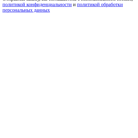
политикой конфиденциальности
и
политикой обработки
персональных данных