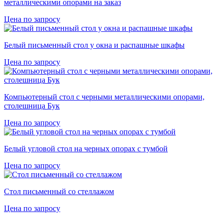
металлическими опорами на заказ
Цена по запросу
Белый письменный стол у окна и распашные шкафы
Цена по запросу
Компьютерный стол с черными металлическими опорами,
столешница Бук
Цена по запросу
Белый угловой стол на черных опорах с тумбой
Цена по запросу
Стол письменный со стеллажом
Цена по запросу