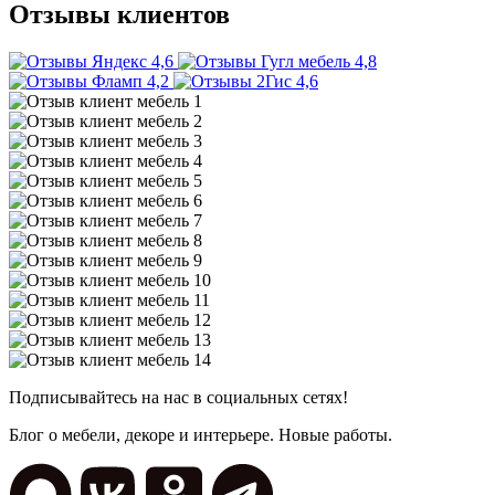
Отзывы клиентов
4,6
4,8
4,2
4,6
Подписывайтесь на нас в социальных сетях!
Блог о мебели, декоре и интерьере. Новые работы.