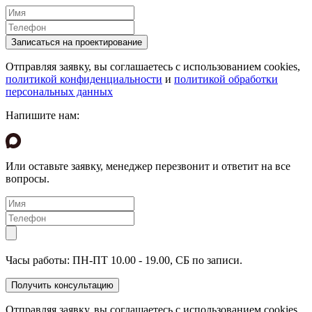
Отправляя заявку, вы соглашаетесь с использованием cookies,
политикой конфиденциальности
и
политикой обработки
персональных данных
Напишите нам:
Или оставьте заявку, менеджер перезвонит и ответит на все
вопросы.
Часы работы: ПН-ПТ 10.00 - 19.00, СБ по записи.
Отправляя заявку, вы соглашаетесь с использованием cookies,