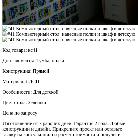
Код товара: кс41
Доп. элементы: Тумба, полка
Конструкция: Прямой
Материал: ЛДСП
Особенности: Для детской
Цвет стола: Зеленый
Цена по запросу
Изготовление от 7 рабочих дней. Гарантия 2 года. Любые
конструкции и дизайн. Прикрепите проект или оставьте
заявку на консультацию и расчет стоимости и получите