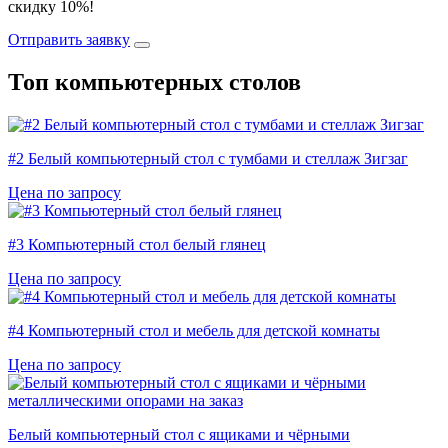
скидку 10%!
Отправить заявку
Топ компьютерных столов
#2 Белый компьютерный стол с тумбами и стеллаж Зигзаг
Цена по запросу
#3 Компьютерный стол белый глянец
Цена по запросу
#4 Компьютерный стол и мебель для детской комнаты
Цена по запросу
Белый компьютерный стол с ящиками и чёрными