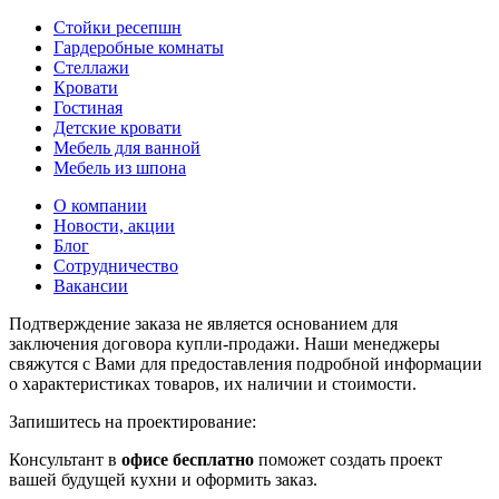
Стойки ресепшн
Гардеробные комнаты
Стеллажи
Кровати
Гостиная
Детские кровати
Мебель для ванной
Мебель из шпона
О компании
Новости, акции
Блог
Сотрудничество
Вакансии
Подтверждение заказа не является основанием для
заключения договора купли-продажи. Наши менеджеры
свяжутся с Вами для предоставления подробной информации
о характеристиках товаров, их наличии и стоимости.
Запишитесь на проектирование:
Консультант в
офисе бесплатно
поможет создать проект
вашей будущей кухни и оформить заказ.