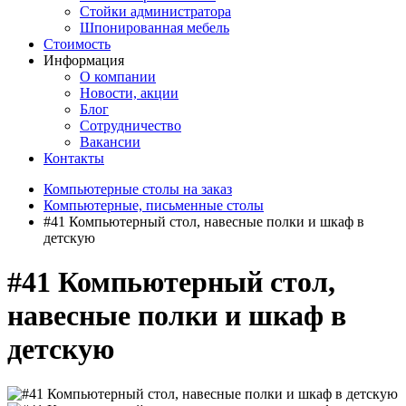
Стойки администратора
Шпонированная мебель
Стоимость
Информация
О компании
Новости, акции
Блог
Сотрудничество
Вакансии
Контакты
Компьютерные столы на заказ
Компьютерные, письменные столы
#41 Компьютерный стол, навесные полки и шкаф в
детскую
#41 Компьютерный стол,
навесные полки и шкаф в
детскую