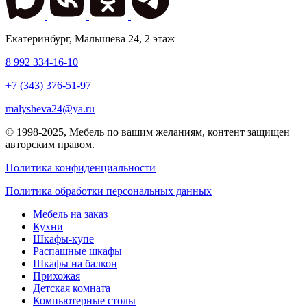
Екатеринбург
,
Малышева 24
, 2 этаж
8 992 334-16-10
+7 (343) 376-51-97
malysheva24@ya.ru
© 1998-2025,
Мебель по вашим желаниям
, контент защищен
авторским правом.
Политика конфиденциальности
Политика обработки персональных данных
Мебель на заказ
Кухни
Шкафы-купе
Распашные шкафы
Шкафы на балкон
Прихожая
Детская комната
Компьютерные столы