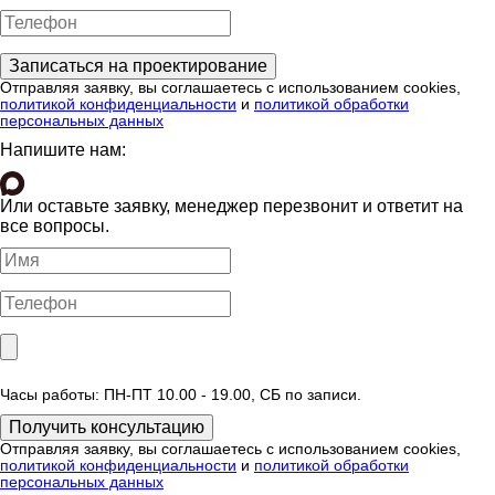
Отправляя заявку, вы соглашаетесь с использованием cookies,
политикой конфиденциальности
и
политикой обработки
персональных данных
Напишите нам:
Или оставьте заявку, менеджер перезвонит и ответит на
все вопросы.
Часы работы: ПН-ПТ 10.00 - 19.00, СБ по записи.
Отправляя заявку, вы соглашаетесь с использованием cookies,
политикой конфиденциальности
и
политикой обработки
персональных данных