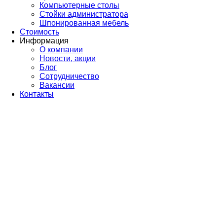
Компьютерные столы
Стойки администратора
Шпонированная мебель
Стоимость
Информация
О компании
Новости, акции
Блог
Сотрудничество
Вакансии
Контакты