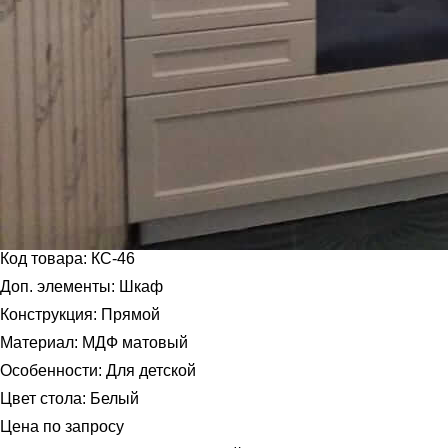
Код товара: КС-46
Доп. элементы: Шкаф
Конструкция: Прямой
Материал: МДФ матовый
Особенности: Для детской
Цвет стола: Белый
Цена по запросу