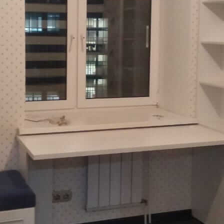
Стоимость
Информация
О компании
Новости, акции
Блог
Сотрудничество
Вакансии
Контакты