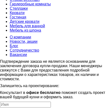
Гардеробные комнаты
Стеллажи
Кровати
Гостиная
Детские кровати
Мебель для ванной
Мебель из шпона
О компании
Новости, акции
Блог
Сотрудничество
Вакансии
Подтверждение заказа не является основанием для
заключения договора купли-продажи. Наши менеджеры
свяжутся с Вами для предоставления подробной
информации о характеристиках товаров, их наличии и
стоимости.
Запишитесь на проектирование:
Консультант в
офисе бесплатно
поможет создать проект
вашей будущей кухни и оформить заказ.