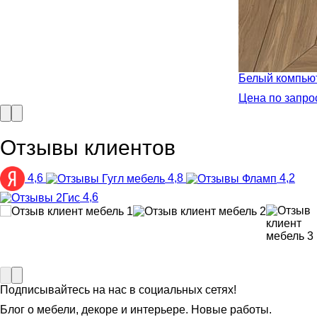
Белый компьют
Цена по запро
Отзывы клиентов
4,6
4,8
4,2
4,6
Подписывайтесь на нас в социальных сетях!
Блог о мебели, декоре и интерьере. Новые работы.