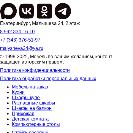
Екатеринбург
,
Малышева 24
, 2 этаж
8 992 334-16-10
+7 (343) 376-51-97
malysheva24@ya.ru
© 1998-2025,
Мебель по вашим желаниям
, контент
защищен авторским правом.
Политика конфиденциальности
Политика обработки персональных данных
Мебель на заказ
Кухни
Шкафы-купе
Распашные шкафы
Шкафы на балкон
Прихожая
Детская комната
Компьютерные столы
Стойки ресепшн