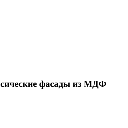
ссические фасады из МДФ