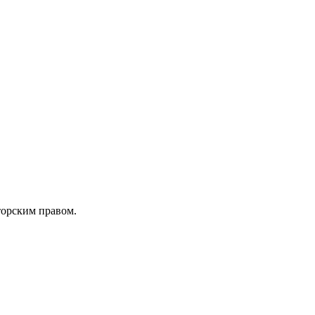
торским правом.