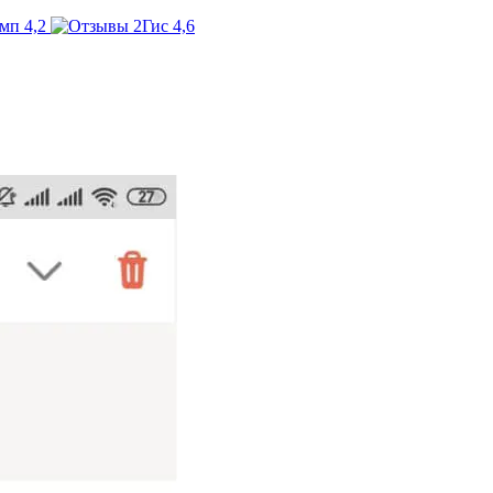
4,2
4,6