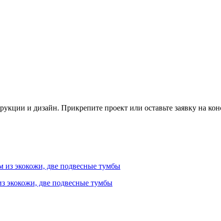
трукции и дизайн. Прикрепите проект или оставьте заявку на ко
из экокожи, две подвесные тумбы