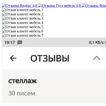
4,6
4,8