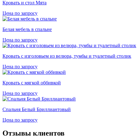
Кровать и стол Мята
Цена по запросу
Белая мебель в спальне
Цена по запросу
Кровать с изголовьем из велюра, тумбы и туалетный столик
Цена по запросу
Кровать с мягкой оббивкой
Цена по запросу
Спальня Белый Бриллиантовый
Цена по запросу
Отзывы клиентов