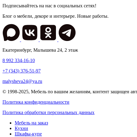
Подписывайтесь на нас в социальных сетях!
Блог о мебели, декоре и интерьере. Новые работы.
Екатеринбург
,
Малышева 24
, 2 этаж
8 992 334-16-10
+7 (343) 376-51-97
malysheva24@ya.ru
© 1998-2025,
Мебель по вашим желаниям
, контент защищен ав
Политика конфиденциальности
Политика обработки персональных данных
Мебель на заказ
Кухни
Шкафы-купе