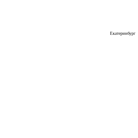
Екатеринбург