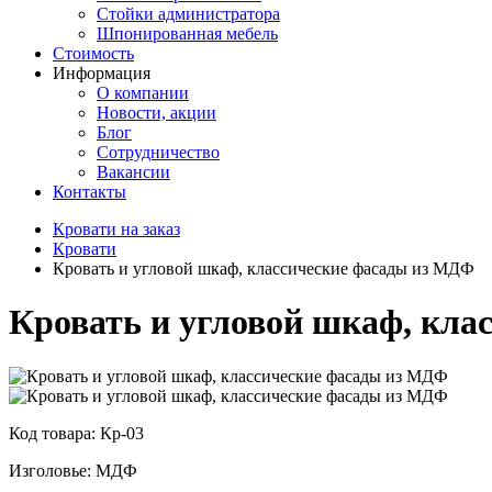
Стойки администратора
Шпонированная мебель
Стоимость
Информация
О компании
Новости, акции
Блог
Сотрудничество
Вакансии
Контакты
Кровати на заказ
Кровати
Кровать и угловой шкаф, классические фасады из МДФ
Кровать и угловой шкаф, кла
Код товара: Кр-03
Изголовье: МДФ