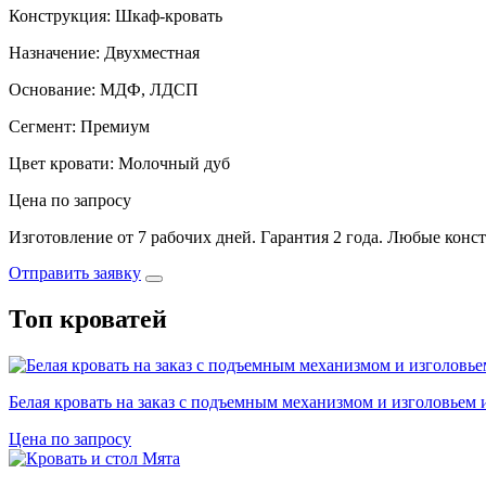
Конструкция: Шкаф-кровать
Назначение: Двухместная
Основание: МДФ, ЛДСП
Сегмент: Премиум
Цвет кровати: Молочный дуб
Цена по запросу
Изготовление от 7 рабочих дней. Гарантия 2 года. Любые конс
Отправить заявку
Топ кроватей
Белая кровать на заказ с подъемным механизмом и изголовьем 
Цена по запросу