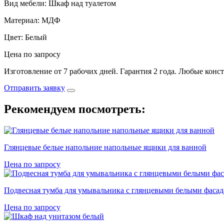
Вид мебели: Шкаф над туалетом
Материал: МДФ
Цвет: Белый
Цена по запросу
Изготовление от 7 рабочих дней. Гарантия 2 года. Любые конс
Отправить заявку
Рекомендуем посмотреть:
Глянцевые белые напольние напольные ящики для ванной
Цена по запросу
Подвесная тумба для умывальника с глянцевыми белыми фаса
Цена по запросу