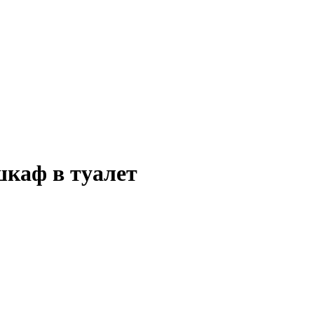
шкаф в туалет