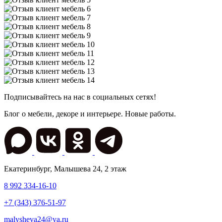
Подписывайтесь на нас в социальных сетях!
Блог о мебели, декоре и интерьере. Новые работы.
Екатеринбург
,
Малышева 24
, 2 этаж
8 992 334-16-10
+7 (343) 376-51-97
malysheva24@ya.ru