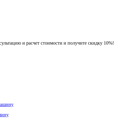
нсультацию и расчет стоимости и получите скидку 10%!
шину