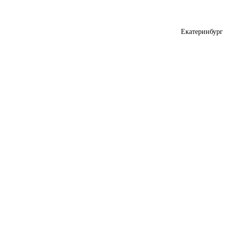
Екатеринбург