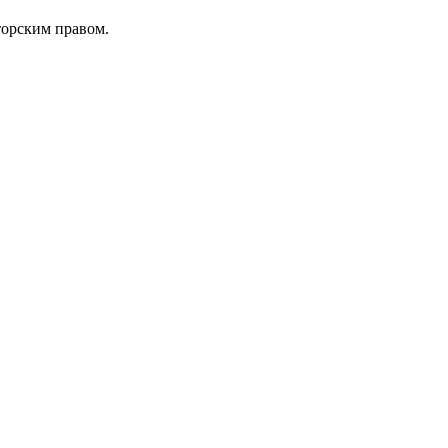
торским правом.