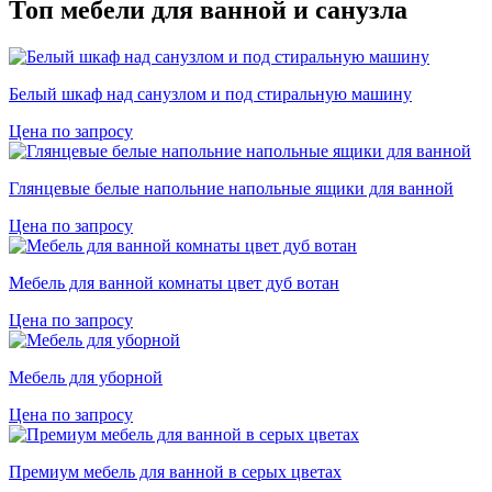
Топ мебели для ванной и санузла
Белый шкаф над санузлом и под стиральную машину
Цена по запросу
Глянцевые белые напольние напольные ящики для ванной
Цена по запросу
Мебель для ванной комнаты цвет дуб вотан
Цена по запросу
Мебель для уборной
Цена по запросу
Премиум мебель для ванной в серых цветах