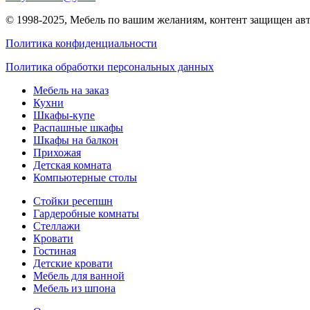
© 1998-2025,
Мебель по вашим желаниям
, контент защищен ав
Политика конфиденциальности
Политика обработки персональных данных
Мебель на заказ
Кухни
Шкафы-купе
Распашные шкафы
Шкафы на балкон
Прихожая
Детская комната
Компьютерные столы
Стойки ресепшн
Гардеробные комнаты
Стеллажи
Кровати
Гостиная
Детские кровати
Мебель для ванной
Мебель из шпона