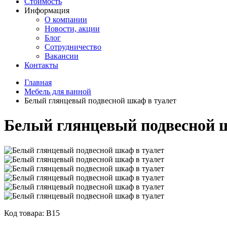
Стоимость
Информация
О компании
Новости, акции
Блог
Сотрудничество
Вакансии
Контакты
Главная
Мебель для ванной
Белый глянцевый подвесной шкаф в туалет
Белый глянцевый подвесной 
Код товара: В15