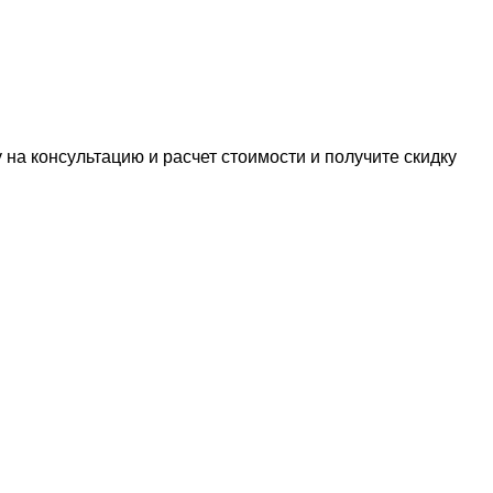
 на консультацию и расчет стоимости и получите скидку