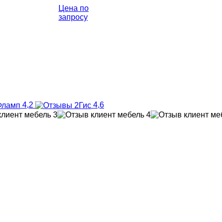
Цена по
запросу
4,2
4,6