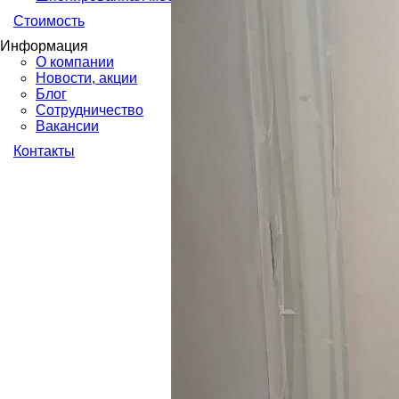
Стоимость
Информация
О компании
Новости, акции
Блог
Сотрудничество
Вакансии
Контакты