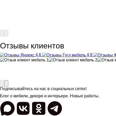
Отзывы клиентов
4,6
4,8
Подписывайтесь на нас в социальных сетях!
Блог о мебели, декоре и интерьере. Новые работы.