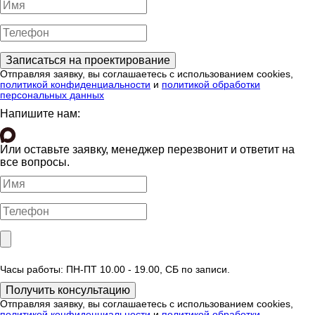
Отправляя заявку, вы соглашаетесь с использованием cookies,
политикой конфиденциальности
и
политикой обработки
персональных данных
Напишите нам:
Или оставьте заявку, менеджер перезвонит и ответит на
все вопросы.
Часы работы: ПН-ПТ 10.00 - 19.00, СБ по записи.
Отправляя заявку, вы соглашаетесь с использованием cookies,
политикой конфиденциальности
и
политикой обработки