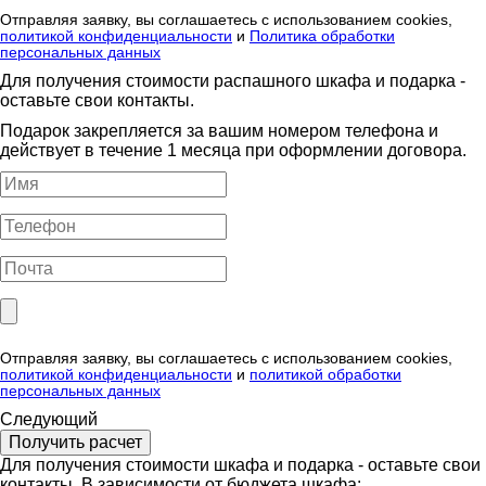
Отправляя заявку, вы соглашаетесь с использованием cookies,
политикой конфиденциальности
и
Политика обработки
персональных данных
Для получения стоимости распашного шкафа и подарка -
оставьте свои контакты.
Подарок закрепляется за вашим номером телефона и
действует в течение 1 месяца при оформлении договора.
Отправляя заявку, вы соглашаетесь с использованием cookies,
политикой конфиденциальности
и
политикой обработки
персональных данных
Следующий
Для получения стоимости шкафа и подарка - оставьте свои
контакты. В зависимости от бюджета шкафа: