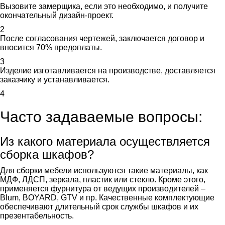
Вызовите замерщика, если это необходимо, и получите
окончательный дизайн-проект.
2
После согласования чертежей, заключается договор и
вносится 70% предоплаты.
3
Изделие изготавливается на производстве, доставляется
заказчику и устанавливается.
4
Часто задаваемые вопросы:
Из какого материала осуществляется
сборка шкафов?
Для сборки мебели используются такие материалы, как
МДФ, ЛДСП, зеркала, пластик или стекло. Кроме этого,
применяется фурнитура от ведущих производителей –
Blum, BOYARD, GTV и пр. Качественные комплектующие
обеспечивают длительный срок службы шкафов и их
презентабельность.