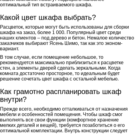
оптимальный тип встраиваемого шкафа.
Какой цвет шкафа выбрать?
Расцветок, которые могут быть использованы для сборки
шкафа на заказ, более 1 000. Популярный цвет среди
наших клиентов – под дерево и бетон. Немалое количество
заказчиков выбирают Ясень Шимо, так как это эконом-
вариант.
В том случае, если помещение небольшое, то
рекомендуется максимально приблизиться к расцветке
стен, а элементы дверей сделать зеркальными. Когда
комната достаточно просторное, то идеальным будет
решение сочетать цвет шкафа с остальной мебелью.
Как грамотно распланировать шкаф
внутри?
Прежде всего, необходимо отталкиваться от назначения
мебели и особенностей помещения. Чтобы шкаф смог
выполнять все свои функции (комфортное хранение
мелких деталей и вещей), требуется позаботиться о его
оптимальной комплектации. Внутрь конструкции следует