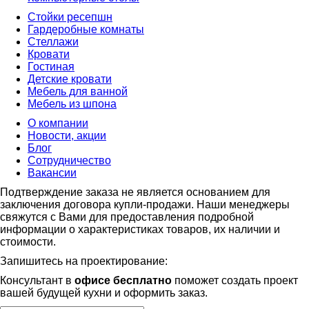
Стойки ресепшн
Гардеробные комнаты
Стеллажи
Кровати
Гостиная
Детские кровати
Мебель для ванной
Мебель из шпона
О компании
Новости, акции
Блог
Сотрудничество
Вакансии
Подтверждение заказа не является основанием для
заключения договора купли-продажи. Наши менеджеры
свяжутся с Вами для предоставления подробной
информации о характеристиках товаров, их наличии и
стоимости.
Запишитесь на проектирование:
Консультант в
офисе бесплатно
поможет создать проект
вашей будущей кухни и оформить заказ.