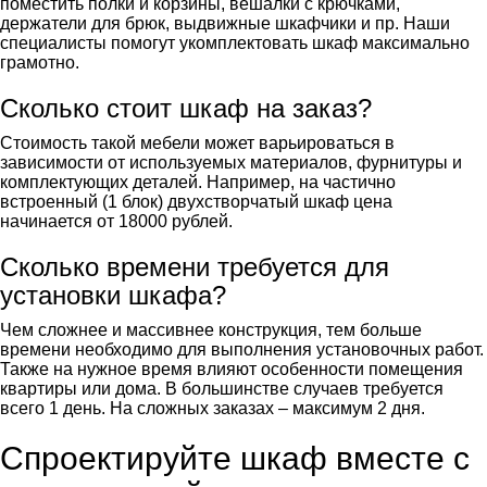
поместить полки и корзины, вешалки с крючками,
держатели для брюк, выдвижные шкафчики и пр. Наши
специалисты помогут укомплектовать шкаф максимально
грамотно.
Сколько стоит шкаф на заказ?
Стоимость такой мебели может варьироваться в
зависимости от используемых материалов, фурнитуры и
комплектующих деталей. Например, на частично
встроенный (1 блок) двухстворчатый шкаф цена
начинается от 18000 рублей.
Сколько времени требуется для
установки шкафа?
Чем сложнее и массивнее конструкция, тем больше
времени необходимо для выполнения установочных работ.
Также на нужное время влияют особенности помещения
квартиры или дома. В большинстве случаев требуется
всего 1 день. На сложных заказах – максимум 2 дня.
Спроектируйте шкаф вместе с