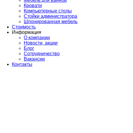
Мебель для ванной
Кровати
Компьютерные столы
Стойки администратора
Шпонированная мебель
Стоимость
Информация
О компании
Новости, акции
Блог
Сотрудничество
Вакансии
Контакты