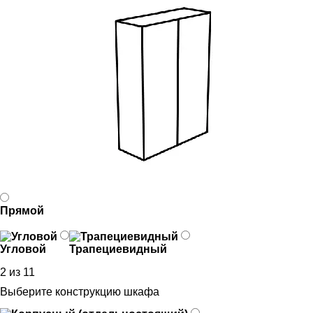
Прямой
Угловой
Трапециевидный
2 из 11
Выберите конструкцию шкафа