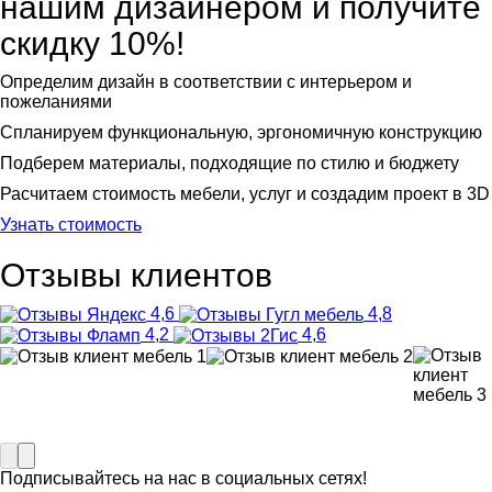
нашим дизайнером и получите
скидку 10%!
Определим дизайн в соответствии с интерьером и
пожеланиями
Спланируем функциональную, эргономичную конструкцию
Подберем материалы, подходящие по стилю и бюджету
Расчитаем стоимость мебели, услуг и создадим проект в 3D
Узнать стоимость
Отзывы клиентов
4,6
4,8
4,2
4,6
Подписывайтесь на нас в социальных сетях!