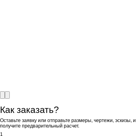
Как заказать?
Оставьте заявку или отправьте размеры, чертежи, эскизы, и
получите предварительный расчет.
1