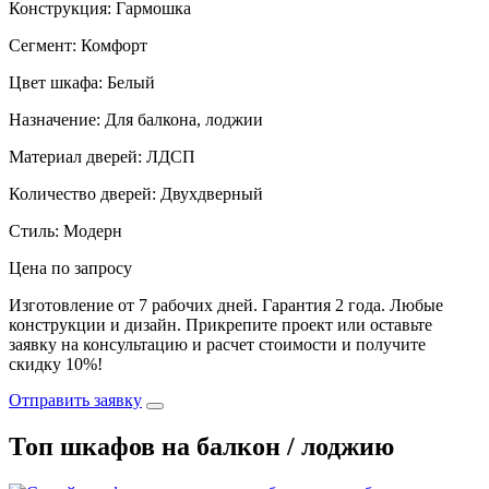
Конструкция: Гармошка
Сегмент: Комфорт
Цвет шкафа: Белый
Назначение: Для балкона, лоджии
Материал дверей: ЛДСП
Количество дверей: Двухдверный
Стиль: Модерн
Цена по запросу
Изготовление от 7 рабочих дней. Гарантия 2 года. Любые
конструкции и дизайн. Прикрепите проект или оставьте
заявку на консультацию и расчет стоимости и получите
скидку 10%!
Отправить заявку
Топ шкафов на балкон / лоджию