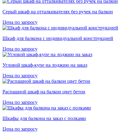
Серый шкаф на отталкивателях без ручек на балкон
Цена по запросу
Шкаф для балкона с индивидуальной конструкцией
Цена по запросу
Угловой шкаф-купе на лоджию на заказ
Цена по запросу
Распашной шкаф на балкон цвет бетон
Цена по запросу
Шкафы для балкона на заказ с полками
Цена по запросу