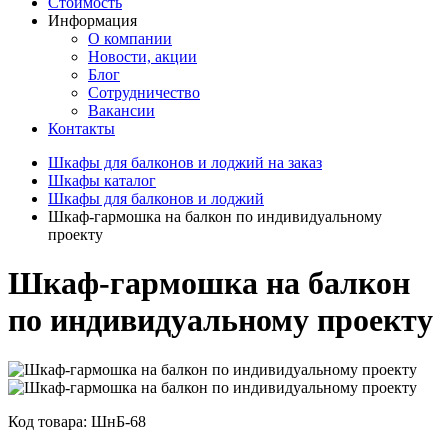
Стоимость
Информация
О компании
Новости, акции
Блог
Сотрудничество
Вакансии
Контакты
Шкафы для балконов и лоджий на заказ
Шкафы каталог
Шкафы для балконов и лоджий
Шкаф-гармошка на балкон по индивидуальному
проекту
Шкаф-гармошка на балкон
по индивидуальному проекту
Код товара: ШнБ-68