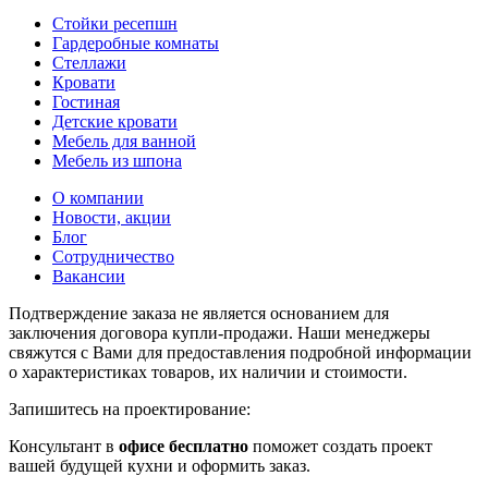
Стойки ресепшн
Гардеробные комнаты
Стеллажи
Кровати
Гостиная
Детские кровати
Мебель для ванной
Мебель из шпона
О компании
Новости, акции
Блог
Сотрудничество
Вакансии
Подтверждение заказа не является основанием для
заключения договора купли-продажи. Наши менеджеры
свяжутся с Вами для предоставления подробной информации
о характеристиках товаров, их наличии и стоимости.
Запишитесь на проектирование:
Консультант в
офисе бесплатно
поможет создать проект
вашей будущей кухни и оформить заказ.