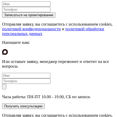
Отправляя заявку, вы соглашаетесь с использованием cookies,
политикой конфиденциальности
и
политикой обработки
персональных данных
Напишите нам:
Или оставьте заявку, менеджер перезвонит и ответит на все
вопросы.
Часы работы: ПН-ПТ 10.00 - 19.00, СБ по записи.
Отправляя заявку, вы соглашаетесь с использованием cookies,