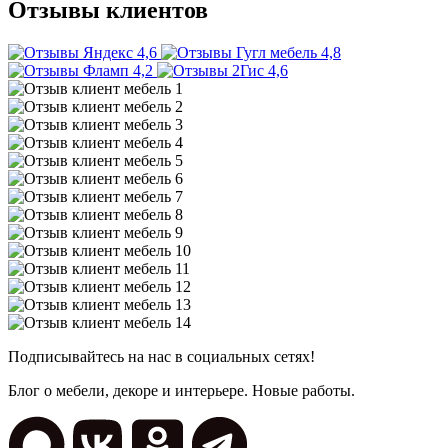
Отзывы клиентов
4,6
4,8
4,2
4,6
Подписывайтесь на нас в социальных сетях!
Блог о мебели, декоре и интерьере. Новые работы.