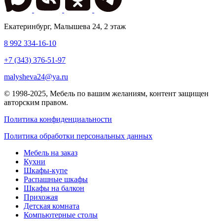
Екатеринбург
,
Малышева 24
, 2 этаж
8 992 334-16-10
+7 (343) 376-51-97
malysheva24@ya.ru
© 1998-2025,
Мебель по вашим желаниям
, контент защищен
авторским правом.
Политика конфиденциальности
Политика обработки персональных данных
Мебель на заказ
Кухни
Шкафы-купе
Распашные шкафы
Шкафы на балкон
Прихожая
Детская комната
Компьютерные столы