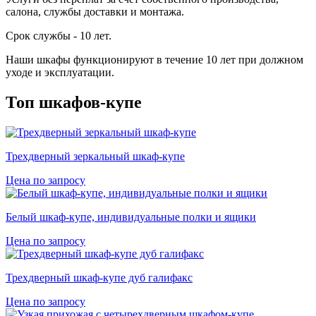
салона, службы доставки и монтажа.
Cрок службы - 10 лет.
Наши шкафы функционируют в течение 10 лет при должном
уходе и эксплуатации.
Топ шкафов-купе
Трехдверный зеркальный шкаф-купе
Цена по запросу
Белый шкаф-купе, индивидуальные полки и ящики
Цена по запросу
Трехдверный шкаф-купе дуб галифакс
Цена по запросу