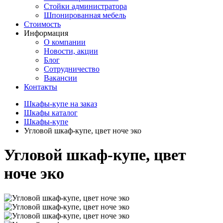
Стойки администратора
Шпонированная мебель
Стоимость
Информация
О компании
Новости, акции
Блог
Сотрудничество
Вакансии
Контакты
Шкафы-купе на заказ
Шкафы каталог
Шкафы-купе
Угловой шкаф-купе, цвет ноче эко
Угловой шкаф-купе, цвет
ноче эко