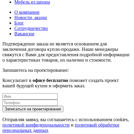
Мебель из шпона
О компании
Новости, акции
Блог
Сотрудничество
Вакансии
Подтверждение заказа не является основанием для
заключения договора купли-продажи. Наши менеджеры
свяжутся с Вами для предоставления подробной информации
о характеристиках товаров, их наличии и стоимости.
Запишитесь на проектирование:
Консультант в
офисе бесплатно
поможет создать проект
вашей будущей кухни и оформить заказ.
Отправляя заявку, вы соглашаетесь с использованием cookies,
политикой конфиденциальности
и
политикой обработки
персональных данных