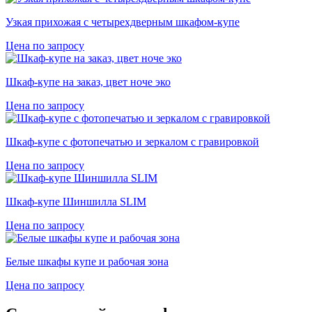
Узкая прихожая с четырехдверным шкафом-купе
Цена по запросу
Шкаф-купе на заказ, цвет ноче эко
Цена по запросу
Шкаф-купе с фотопечатью и зеркалом с гравировкой
Цена по запросу
Шкаф-купе Шиншилла SLIM
Цена по запросу
Белые шкафы купе и рабочая зона
Цена по запросу