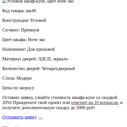
Код товара: шк49
Конструкция: Угловой
Сегмент: Премиум
Цвет шкафа: Ноче эко
Назначение: Для прихожей
Материал дверей: ЛДСП, зеркало
Количество дверей: Четырехдверный
Стиль: Модерн
Цена по запросу
Оставьте заявку, узнайте стоимость шкафа-купе со скидкой
20%! Прикрепите свой проект или
ответьте на 10 вопросов
, и
получите дополнительную скидку до 5000 руб!
Отправить заявку