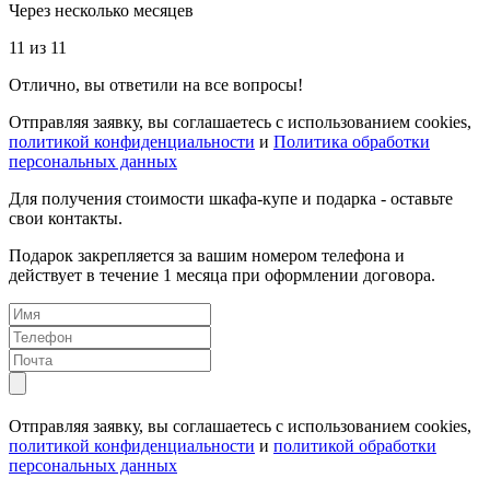
Через несколько месяцев
11 из 11
Отлично, вы ответили на все вопросы!
Отправляя заявку, вы соглашаетесь с использованием cookies,
политикой конфиденциальности
и
Политика обработки
персональных данных
Для получения стоимости шкафа-купе и подарка - оставьте
свои контакты.
Подарок закрепляется за вашим номером телефона и
действует в течение 1 месяца при оформлении договора.
Отправляя заявку, вы соглашаетесь с использованием cookies,
политикой конфиденциальности
и
политикой обработки
персональных данных