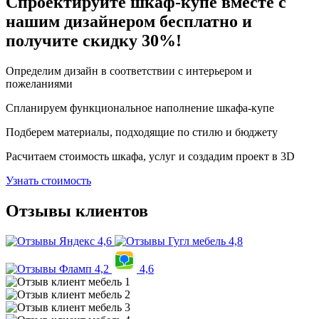
Спроектируйте шкаф-купе вместе с
нашим дизайнером бесплатно и
получите скидку 30%!
Определим дизайн в соответствии с интерьером и
пожеланиями
Спланируем функциональное наполнение шкафа-купе
Подберем материалы, подходящие по стилю и бюджету
Расчитаем стоимость шкафа, услуг и создадим проект в 3D
Узнать стоимость
Отзывы клиентов
4,6
4,8
4,2
4,6