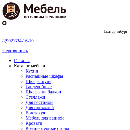
Екатеринбург
8(992)334-16-10
Перезвонить
Главная
Каталог мебели
Кухни
Распашные шкафы
Шкафы-купе
Гардеробные
Шкафы на балкон
Стеллажи
Для гостиной
Для прихожей
В детскую
Мебель для ванной
Кровати
Компьютерные столы