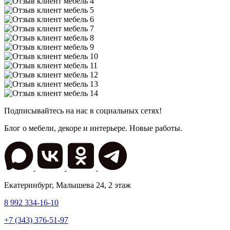
Подписывайтесь на нас в социальных сетях!
Блог о мебели, декоре и интерьере. Новые работы.
Екатеринбург
,
Малышева 24
, 2 этаж
8 992 334-16-10
+7 (343) 376-51-97