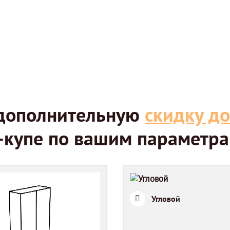
е дополнительную
скидку до
-купе по вашим параметра
Угловой