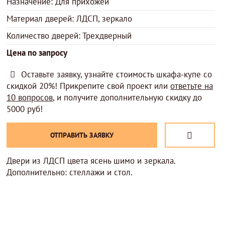
Назначение: Для прихожей
Материал дверей: ЛДСП, зеркало
Количество дверей: Трехдверный
Цена по запросу
Оставьте заявку, узнайте стоимость шкафа-купе со
скидкой 20%! Прикрепите свой проект или
ответьте на
10 вопросов
, и получите дополнительную скидку до
5000 руб!
ОТПРАВИТЬ ЗАЯВКУ
Двери из ЛДСП цвета ясень шимо и зеркала.
Дополнительно: стеллажи и стол.