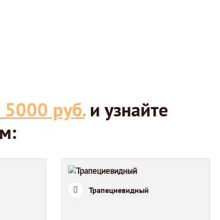
 5000 руб.
и узнайте
м:
Трапециевидный