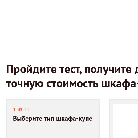
Пройдите тест, получит
точную стоимость шкафа
1 из 11
Выберите тип шкафа-купе