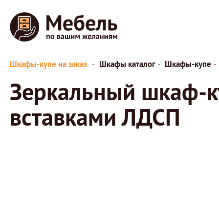
Шкафы-купе на заказ
Шкафы каталог
Шкафы-купе
Зеркальный шкаф-к
вставками ЛДСП