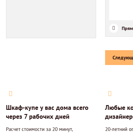
Прям
Следующ
Шкаф-купе у вас дома всего
Любые ко
через 7 рабочих дней
дизайнер
Расчет стоимости за 20 минут,
20-летний о