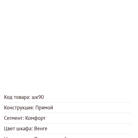
Код товара: шк90
Конструкция: Прямой
Сегмент: Комфорт
Цвет шкафа: Венге