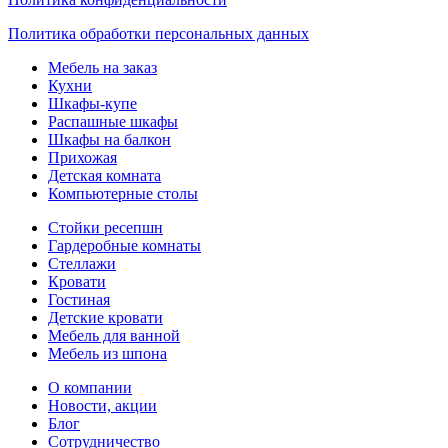
Политика обработки персональных данных
Мебель на заказ
Кухни
Шкафы-купе
Распашные шкафы
Шкафы на балкон
Прихожая
Детская комната
Компьютерные столы
Стойки ресепшн
Гардеробные комнаты
Стеллажи
Кровати
Гостиная
Детские кровати
Мебель для ванной
Мебель из шпона
О компании
Новости, акции
Блог
Сотрудничество