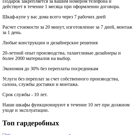
Подарок закрепляется за вашим номером телефона и
действует в течение 1 месяца при оформлении договора.
Шкаф-купе у вас дома всего через 7 рабочих дней
Расчет стоимости за 20 минут, изготовление за 7 дней, монтаж
за 1 день.
Любые конструкции и дизайнерские решения
20-летний опыт производства, талантливые дизайнеры и
более 2000 материалов на выбор.
Экономия до 30% без переплаты посредникам
Услуги без переплат за счет собственного производства,
салона, службы доставки и монтажа.
Cрок службы - 10 лет.
Наши шкафы функционируют в течение 10 лет при должном
уходе и эксплуатации.
Топ гардеробных