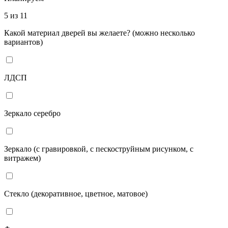
5 из 11
Какой материал дверей вы желаете? (можно несколько
вариантов)
ЛДСП
Зеркало серебро
Зеркало (с гравировкой, с пескоструйным рисунком, с
витражем)
Стекло (декоративное, цветное, матовое)