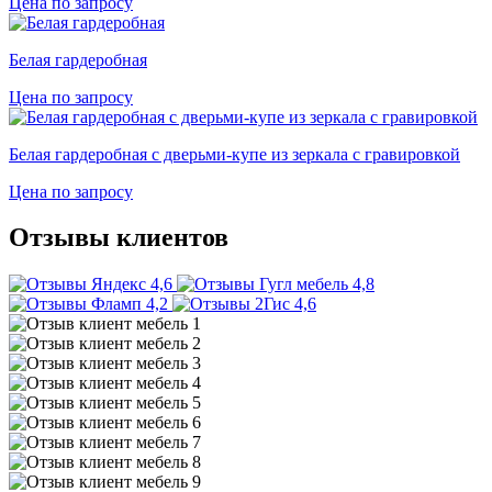
Цена по запросу
Белая гардеробная
Цена по запросу
Белая гардеробная с дверьми-купе из зеркала с гравировкой
Цена по запросу
Отзывы клиентов
4,6
4,8
4,2
4,6