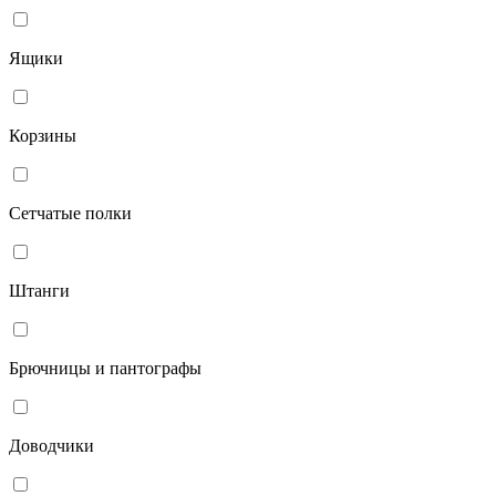
Ящики
Корзины
Сетчатые полки
Штанги
Брючницы и пантографы
Доводчики