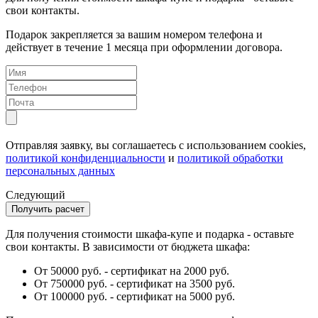
свои контакты.
Подарок закрепляется за вашим номером телефона и
действует в течение 1 месяца при оформлении договора.
Отправляя заявку, вы соглашаетесь с использованием cookies,
политикой конфиденциальности
и
политикой обработки
персональных данных
Следующий
Для получения стоимости шкафа-купе и подарка - оставьте
свои контакты. В зависимости от бюджета шкафа:
От 50000 руб. - сертификат на 2000 руб.
От 750000 руб. - сертификат на 3500 руб.
От 100000 руб. - сертификат на 5000 руб.