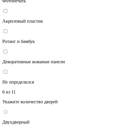
Фотопечать
Акриловый пластик
Ротанг и бамбук
Декоративные кожаные панели
Не определился
6 из 11
Укажите количество дверей
Двухдверный