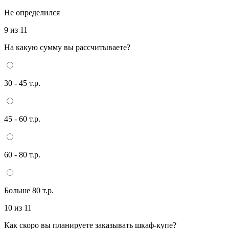
Не определился
9 из 11
На какую сумму вы рассчитываете?
30 - 45 т.р.
45 - 60 т.р.
60 - 80 т.р.
Больше 80 т.р.
10 из 11
Как скоро вы планируете заказывать шкаф-купе?