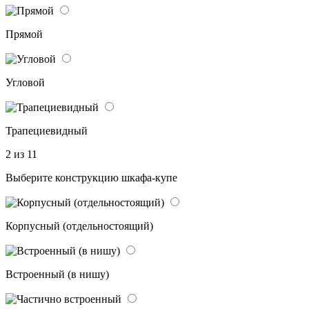
Прямой
Угловой
Трапециевидный
2 из 11
Выберите конструкцию шкафа-купе
Корпусный (отдельностоящий)
Встроенный (в нишу)