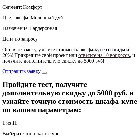
Сегмент: Комфорт
Цвет шкафа: Молочный дуб
Назначение: Гардеробная
Цена по запросу
Оставьте заявку, узнайте стоимость шкафа-купе со скидкой
20%! Прикрепите свой проект или
ответьте на 10 вопросов
, и
получите дополнительную скидку до 5000 руб!
Отправить заявку
Пройдите тест, получите
дополнительную
скидку до 5000 руб.
и
узнайте точную стоимость шкафа-купе
по вашим параметрам:
1 из 11
Выберите тип шкафа-купе