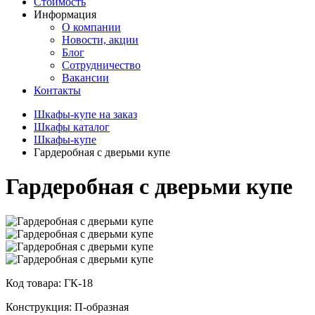
Стоимость
Информация
О компании
Новости, акции
Блог
Сотрудничество
Вакансии
Контакты
Шкафы-купе на заказ
Шкафы каталог
Шкафы-купе
Гардеробная с дверьми купе
Гардеробная с дверьми купе
Код товара: ГК-18
Конструкция: П-образная