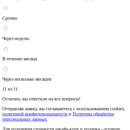
Срочно
Через неделю
В течение месяца
Через несколько месяцев
11 из 11
Отлично, вы ответили на все вопросы!
Отправляя заявку, вы соглашаетесь с использованием cookies,
политикой конфиденциальности
и
Политика обработки
персональных данных
Для получения стоимости шкафа-купе и подарка - оставьте