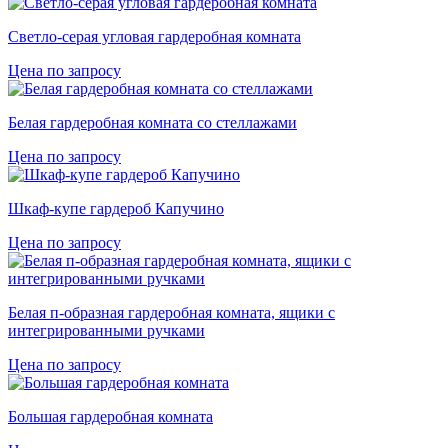
Светло-серая угловая гардеробная комната
Цена по запросу
Белая гардеробная комната со стеллажами
Цена по запросу
Шкаф-купе гардероб Капучино
Цена по запросу
Белая п-образная гардеробная комната, ящики с
интегрированными ручками
Цена по запросу
Большая гардеробная комната