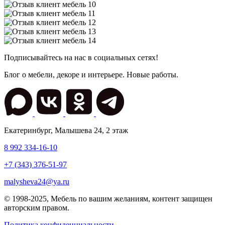
Подписывайтесь на нас в социальных сетях!
Блог о мебели, декоре и интерьере. Новые работы.
Екатеринбург
,
Малышева 24
, 2 этаж
8 992 334-16-10
+7 (343) 376-51-97
malysheva24@ya.ru
© 1998-2025,
Мебель по вашим желаниям
, контент защищен
авторским правом.
Политика конфиденциальности