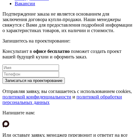
Вакансии
Подтверждение заказа не является основанием для
заключения договора купли-продажи. Наши менеджеры
свяжутся с Вами для предоставления подробной информации
о характеристиках товаров, их наличии и стоимости.
Запишитесь на проектирование:
Консультант в
офисе бесплатно
поможет создать проект
вашей будущей кухни и оформить заказ.
Отправляя заявку, вы соглашаетесь с использованием cookies,
политикой конфиденциальности
и
политикой обработки
персональных данных
Напишите нам:
Или оставьте заявку, менеджер перезвонит и ответит на все