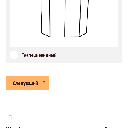
Трапециевидный
Следующий