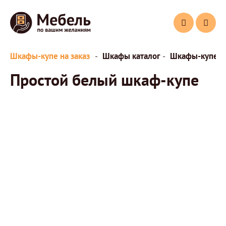
Шкафы-купе на заказ
Шкафы каталог
Шкафы-купе
Простой белый шкаф-купе