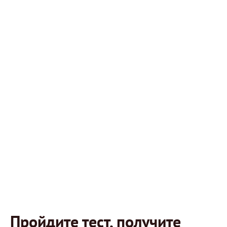
Пройдите тест, получите