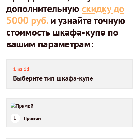
дополнительную
скидку до
5000 руб.
и узнайте точную
стоимость шкафа-купе по
вашим параметрам:
1 из 11
Выберите тип шкафа-купе
Прямой