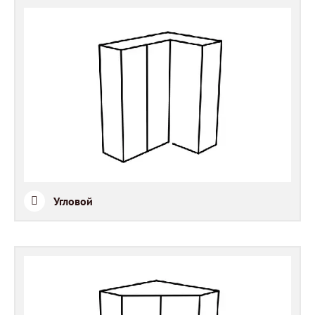
Угловой