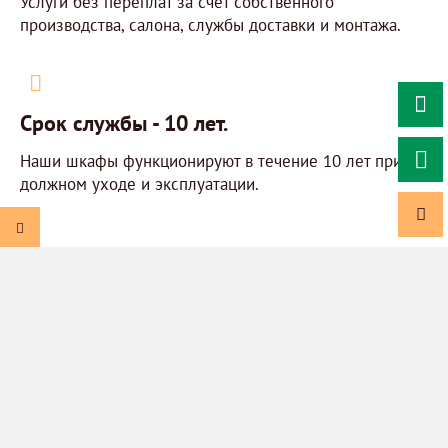
Услуги без переплат за счет собственного
производства, салона, службы доставки и монтажа.
Cрок службы - 10 лет.
Наши шкафы функционируют в течение 10 лет при
должном уходе и эксплуатации.
Топ шкафов-купе