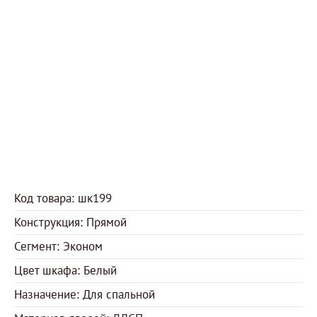
Код товара: шк199
Конструкция: Прямой
Сегмент: Эконом
Цвет шкафа: Белый
Назначение: Для спальной