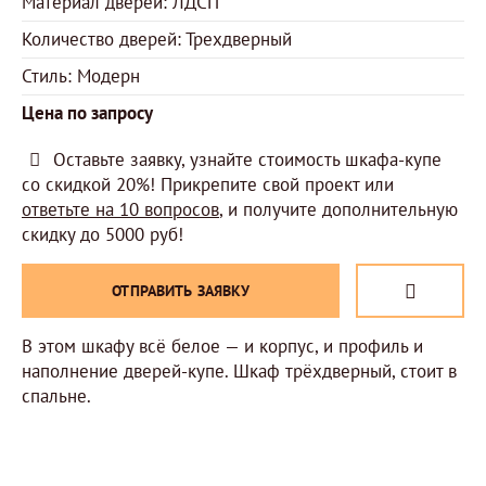
Материал дверей: ЛДСП
Количество дверей: Трехдверный
Стиль: Модерн
Цена по запросу
Оставьте заявку, узнайте стоимость шкафа-купе
со скидкой 20%! Прикрепите свой проект или
ответьте на 10 вопросов
, и получите дополнительную
скидку до 5000 руб!
ОТПРАВИТЬ ЗАЯВКУ
В этом шкафу всё белое — и корпус, и профиль и
наполнение дверей-купе. Шкаф трёхдверный, стоит в
спальне.