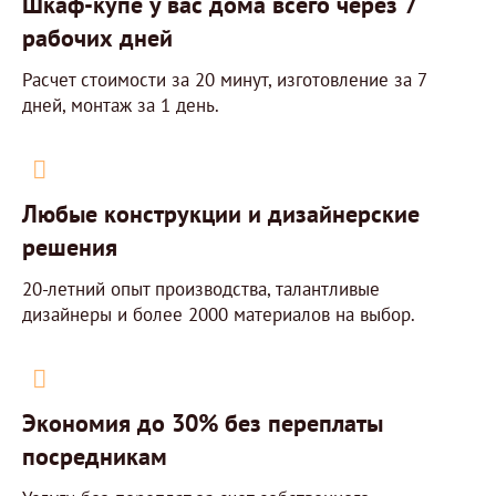
Шкаф-купе у вас дома всего через 7
рабочих дней
Расчет стоимости за 20 минут, изготовление за 7
дней, монтаж за 1 день.
Любые конструкции и дизайнерские
решения
20-летний опыт производства, талантливые
дизайнеры и более 2000 материалов на выбор.
Экономия до 30% без переплаты
посредникам