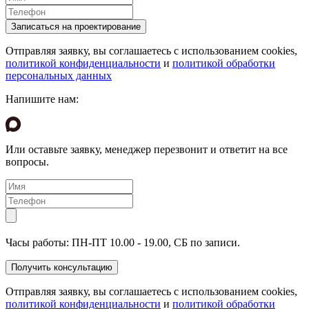
Отправляя заявку, вы соглашаетесь с использованием cookies,
политикой конфиденциальности
и
политикой обработки
персональных данных
Напишите нам:
Или оставьте заявку, менеджер перезвонит и ответит на все
вопросы.
Часы работы: ПН-ПТ 10.00 - 19.00, СБ по записи.
Отправляя заявку, вы соглашаетесь с использованием cookies,
политикой конфиденциальности
и
политикой обработки