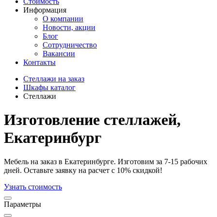
Стоимость
Информация
О компании
Новости, акции
Блог
Сотрудничество
Вакансии
Контакты
Стеллажи на заказ
Шкафы каталог
Стеллажи
Изготовление стеллажей,
Екатеринбург
Мебель на заказ в Екатеринбурге. Изготовим за 7-15 рабочих
дней. Оставьте заявку на расчет с 10% скидкой!
Узнать стоимость
Параметры