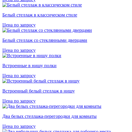
Белый стеллаж в классическом стиле
Цена по запросу
Белый стеллаж со стеклянными дверцами
Цена по запросу
Встроенные в нишу полки
Цена по запросу
Встроенный белый стеллаж в нишу
Цена по запросу
Два белых стеллажа-перегородки для комнаты
Цена по запросу