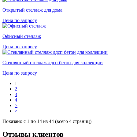
Открытый стеллаж для дома
Цена по запросу
Офисный стеллаж
Цена по запросу
Стеклянный стеллаж лдсп бетон для коллекции
Цена по запросу
1
2
3
4
>
>|
Показано с 1 по 14 из 44 (всего 4 страниц)
Отзывы клиентов