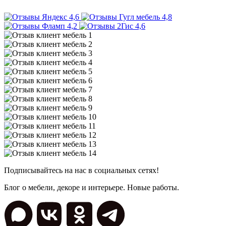
4,6
4,8
4,2
4,6
Подписывайтесь на нас в социальных сетях!
Блог о мебели, декоре и интерьере. Новые работы.