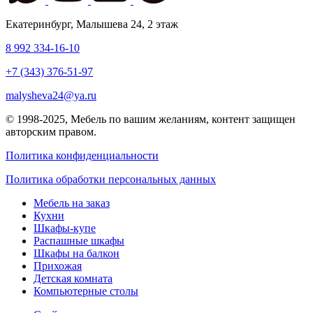
Екатеринбург
,
Малышева 24
, 2 этаж
8 992 334-16-10
+7 (343) 376-51-97
malysheva24@ya.ru
© 1998-2025,
Мебель по вашим желаниям
, контент защищен
авторским правом.
Политика конфиденциальности
Политика обработки персональных данных
Мебель на заказ
Кухни
Шкафы-купе
Распашные шкафы
Шкафы на балкон
Прихожая
Детская комната
Компьютерные столы