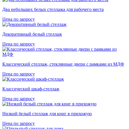
Два небольших белых стеллажа для рабочего места
Цена по запросу
Декоративный белый стеллаж
Цена по запросу
Классический стеллаж, стеклянные двери с рамками из МДФ
Цена по запросу
Классический шкаф-стеллаж
Цена по запросу
Низкий белый стеллаж для книг в прихожую
Цена по запросу