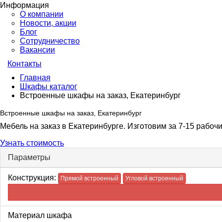
Информация
О компании
Новости, акции
Блог
Сотрудничество
Вакансии
Контакты
Главная
Шкафы каталог
Встроенные шкафы на заказ, Екатеринбург
Встроенные шкафы на заказ, Екатеринбург
Мебель на заказ в Екатеринбурге. Изготовим за 7-15 рабочи
Узнать стоимость
Параметры
Конструкция:
Прямой встроенный
Угловой встроенный
Материал шкафа