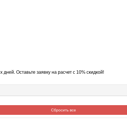
х дней. Оставьте заявку на расчет с 10% скидкой!
Сбросить все