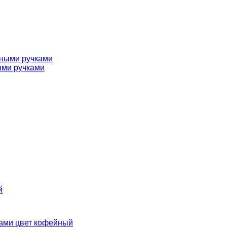
ыми ручками