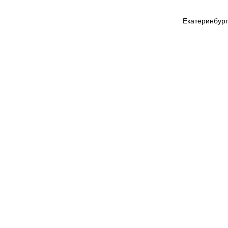
Екатеринбург