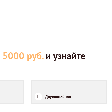
 5000 руб.
и узнайте
Двухлинейная