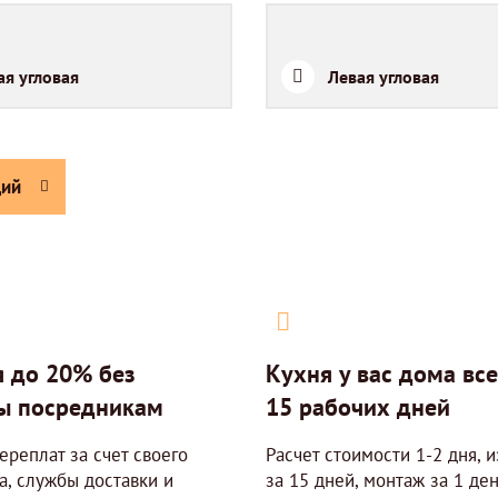
ая угловая
Левая угловая
ий
 до 20% без
Кухня у вас дома все
ы посредникам
15 рабочих дней
ереплат за счет своего
Расчет стоимости 1-2 дня, 
а, службы доставки и
за 15 дней, монтаж за 1 ден