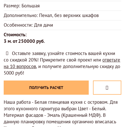
Размер: Большая
Дополнительно: Пенал, без верхних шкафов
Особенности: Для дачи
Стоимость:
3 м. от 250000 руб.
Оставьте заявку, узнайте стоимость вашей кухни
со скидкой 20%! Прикрепите свой проект или
ответьте
на 10 вопросов
, и получите дополнительную скидку до
5000 руб!
ПОЛУЧИТЬ РАСЧЕТ
Наша работа - Белая глянцевая кухня с островом. Для
этого кухонного гарнитура выбран Цвет - Белый.
Материал фасадов - Эмаль (Крашенный МДФ). В
данную планировку помещения органично вписалась