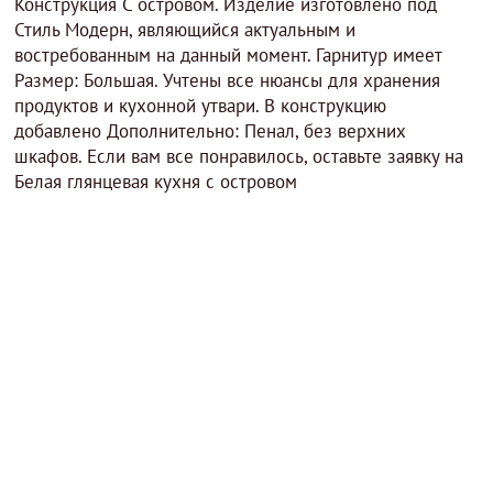
Конструкция С островом. Изделие изготовлено под
Стиль Модерн, являющийся актуальным и
востребованным на данный момент. Гарнитур имеет
Размер: Большая. Учтены все нюансы для хранения
продуктов и кухонной утвари. В конструкцию
добавлено Дополнительно: Пенал, без верхних
шкафов. Если вам все понравилось, оставьте заявку на
Белая глянцевая кухня с островом