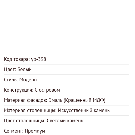
Код товара: ур-398
Цвет: Белый
Стиль: Модерн
Конструкция: С островом
Материал фасадов: Эмаль (Крашенный МДФ)
Материал столешницы: Искусственный камень
Цвет столешницы: Светлый камень
Сегмент: Премиум