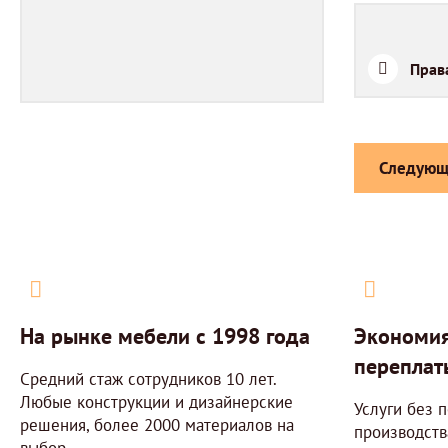
Прав
Следующ
На рынке мебели с 1998 года
Экономия
переплат
Средний стаж сотрудников 10 лет.
Любые конструкции и дизайнерские
Услуги без п
решения, более 2000 материалов на
производств
выбор.