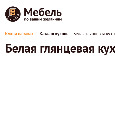
Кухни на заказ
Каталог кухонь
Белая глянцевая кухн
Белая глянцевая ку