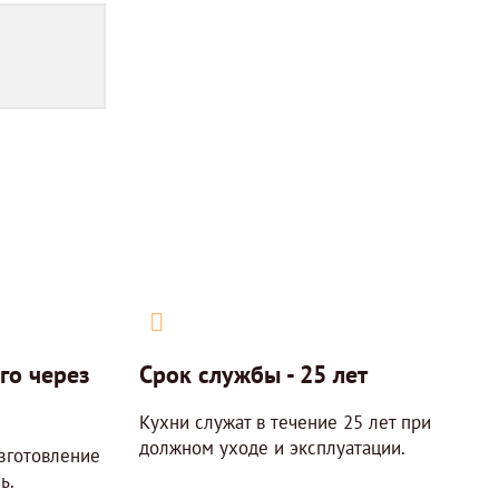
го через
Срок службы - 25 лет
Кухни служат в течение 25 лет при
должном уходе и эксплуатации.
изготовление
ь.