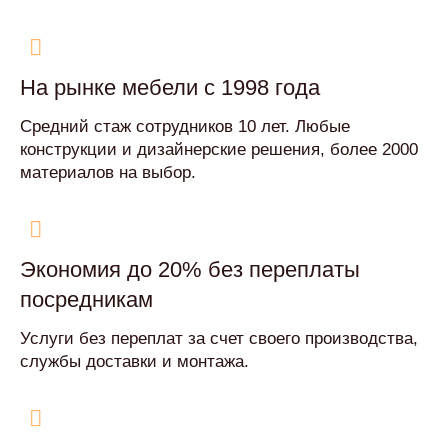
На рынке мебели с 1998 года
Средний стаж сотрудников 10 лет. Любые
конструкции и дизайнерские решения, более 2000
материалов на выбор.
Экономия до 20% без переплаты
посредникам
Услуги без переплат за счет своего производства,
службы доставки и монтажа.