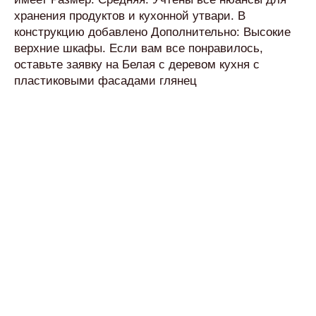
хранения продуктов и кухонной утвари. В
конструкцию добавлено Дополнительно: Высокие
верхние шкафы. Если вам все понравилось,
оставьте заявку на Белая с деревом кухня с
пластиковыми фасадами глянец