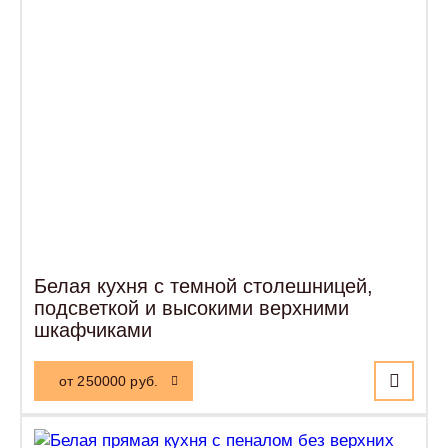
Белая кухня с темной столешницей,
подсветкой и высокими верхними
шкафчиками
от 250000 руб.