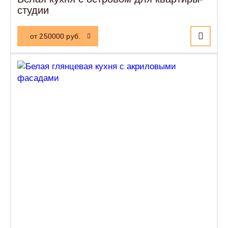
студии
от 250000 руб.