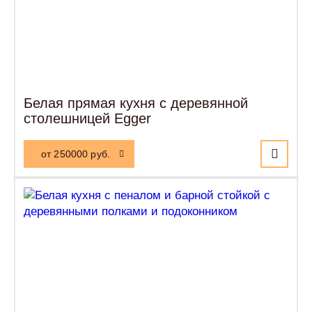
Белая прямая кухня с деревянной
столешницей Egger
от 250000 руб.