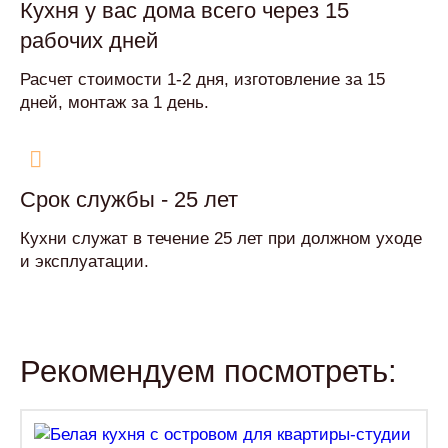
Кухня у вас дома всего через 15
рабочих дней
Расчет стоимости 1-2 дня, изготовление за 15
дней, монтаж за 1 день.
Срок службы - 25 лет
Кухни служат в течение 25 лет при должном уходе
и эксплуатации.
Рекомендуем посмотреть: