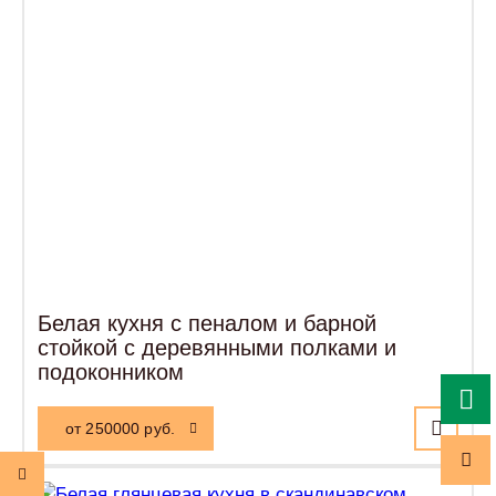
Белая кухня с пеналом и барной
стойкой с деревянными полками и
подоконником
от 250000 руб.