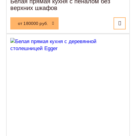
Белая прямая кухня с пеналом без
верхних шкафов
от 180000 руб.