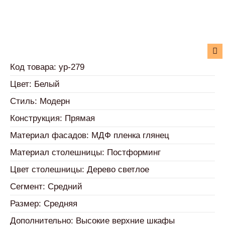
Код товара: ур-279
Цвет: Белый
Стиль: Модерн
Конструкция: Прямая
Материал фасадов: МДФ пленка глянец
Материал столешницы: Постформинг
Цвет столешницы: Дерево светлое
Сегмент: Средний
Размер: Средняя
Дополнительно: Высокие верхние шкафы