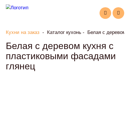
Кухни на заказ
Каталог кухонь
Белая с деревом 
Белая с деревом кухня с
пластиковыми фасадами
глянец