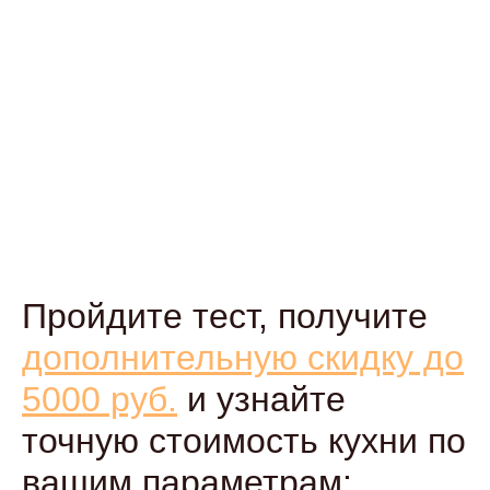
Пройдите тест, получите
дополнительную скидку до
5000 руб.
и узнайте
точную стоимость кухни по
вашим параметрам: