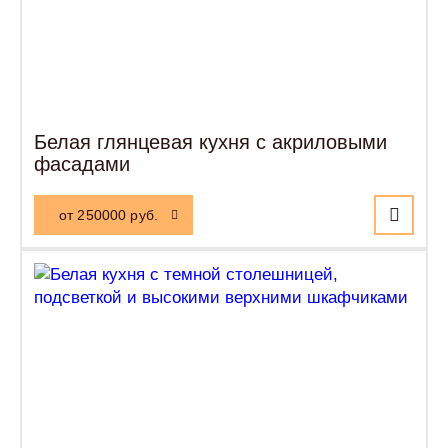
Белая глянцевая кухня с акриловыми
фасадами
от 250000 руб.