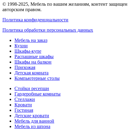
© 1998-2025,
Мебель по вашим желаниям
, контент защищен
авторским правом.
Политика конфиденциальности
Политика обработки персональных данных
Мебель на заказ
Кухни
Шкафы-купе
Распашные шкафы
Шкафы на балкон
Прихожая
Детская комната
Компьютерные столы
Стойки ресепшн
Гардеробные комнаты
Стеллажи
Кровати
Гостиная
Детские кровати
Мебель для ванной
Мебель из шпона