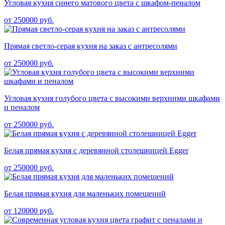
Угловая кухня синего матового цвета с шкафом-пеналом
от 250000 руб.
Прямая светло-серая кухня на заказ с антресолями
от 250000 руб.
Угловая кухня голубого цвета с высокими верхними шкафами
и пеналом
от 250000 руб.
Белая прямая кухня с деревянной столешницей Egger
от 250000 руб.
Белая прямая кухня для маленьких помещений
от 120000 руб.