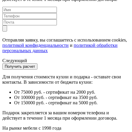
Отправляя заявку, вы соглашаетесь с использованием cookies,
политикой конфиденциальности
и
политикой обработки
персональных данных
Следующий
Для получения стоимости кухни и подарка - оставьте свои
контакты. В зависимости от бюджета кухни:
От 75000 руб. - сертификат на 2000 руб.
От 100000 руб. - сертификат на 3500 руб.
От 150000 руб. - сертификат на 5000 руб.
Подарок закрепляется за вашим номером телефона и
действует в течение 1 месяца при оформлении договора.
На рынке мебели с 1998 года