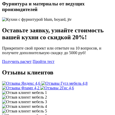
Фурнитура и материалы от ведущих
производителей
Оставьте заявку, узнайте стоимость
вашей кухни со скидкой 20%!
Прикрепите свой проект или ответьте на 10 вопросов, и
получите
дополнительную скидку до 5000 руб!
Получить расчет
Пройти тест
Отзывы клиентов
4,6
4,8
4,2
4,6