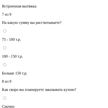
Встроенная вытяжка
7 из 9
На какую сумму вы рассчитываете?
75 - 100 т.р.
100 - 150 т.р.
Больше 150 т.р.
8 из 9
Как скоро вы планируете заказывать кухню?
Срочно