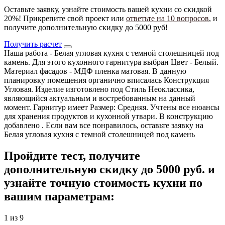
Оставьте заявку, узнайте стоимость вашей кухни со скидкой
20%! Прикрепите свой проект или
ответьте на 10 вопросов
, и
получите дополнительную скидку до 5000 руб!
Получить расчет
Наша работа - Белая угловая кухня с темной столешницей под
камень. Для этого кухонного гарнитура выбран Цвет - Белый.
Материал фасадов - МДФ пленка матовая. В данную
планировку помещения органично вписалась Конструкция
Угловая. Изделие изготовлено под Стиль Неоклассика,
являющийся актуальным и востребованным на данный
момент. Гарнитур имеет Размер: Средняя. Учтены все нюансы
для хранения продуктов и кухонной утвари. В конструкцию
добавлено . Если вам все понравилось, оставьте заявку на
Белая угловая кухня с темной столешницей под камень
Пройдите тест, получите
дополнительную скидку до 5000 руб.
и
узнайте точную стоимость кухни по
вашим параметрам:
1 из 9