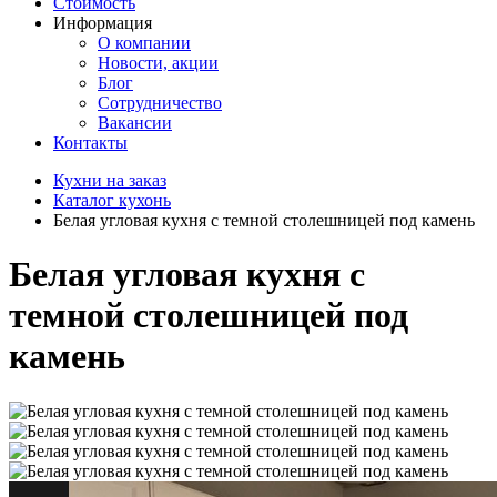
Стоимость
Информация
О компании
Новости, акции
Блог
Сотрудничество
Вакансии
Контакты
Кухни на заказ
Каталог кухонь
Белая угловая кухня с темной столешницей под камень
Белая угловая кухня с
темной столешницей под
камень