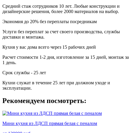
Средний стаж сотрудников 10 лет. Любые конструкции и
дизайнерские решения, более 2000 материалов на выбор.
Экономия до 20% без переплаты посредникам
Услуги без переплат за счет своего производства, службы
доставки и монтажа.
Кухня у вас дома всего через 15 рабочих дней
Расчет стоимости 1-2 дня, изготовление за 15 дней, монтаж за
1 день.
Срок службы - 25 лет
Кухни служат в течение 25 лет при должном уходе и
эксплуатации.
Рекомендуем посмотреть:
Мини кухня из ЛДСП прямая белая с пеналом