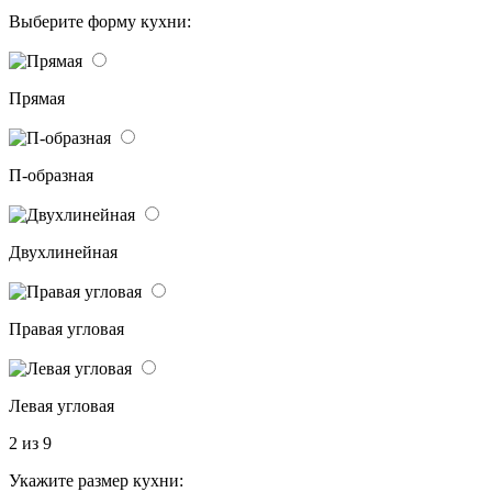
Выберите форму кухни:
Прямая
П-образная
Двухлинейная
Правая угловая
Левая угловая
2 из 9
Укажите размер кухни: