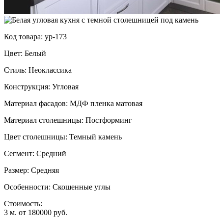
Код товара: ур-173
Цвет: Белый
Стиль: Неоклассика
Конструкция: Угловая
Материал фасадов: МДФ пленка матовая
Материал столешницы: Постформинг
Цвет столешницы: Темный камень
Сегмент: Средний
Размер: Средняя
Особенности: Скошенные углы
Стоимость:
3 м. от 180000 руб.