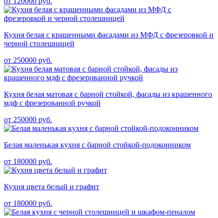
от 120000 руб.
Кухня белая с крашенными фасадами из МФД с фрезеровкой и
черной столешницей
от 250000 руб.
Кухня белая матовая с барной стойкой, фасады из крашенного
мдф с фрезерованной ручкой
от 250000 руб.
Белая маленькая кухня с барной стойкой-подоконником
от 180000 руб.
Кухня цвета белый и графит
от 180000 руб.