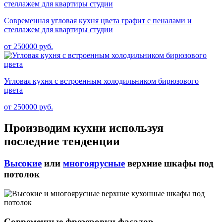
Современная угловая кухня цвета графит с пеналами и
стеллажем для квартиры студии
от 250000 руб.
Угловая кухня с встроенным холодильником бирюзового
цвета
от 250000 руб.
Производим кухни используя
последние тенденции
Высокие
или
многоярусные
верхние шкафы под
потолок
Современные фрезеровки фасадов