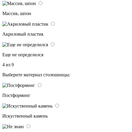
Массив, шпон
Акриловый пластик
Еще не определился
4 из 9
Выберите материал столешницы:
Постформинг
Искуственный камень