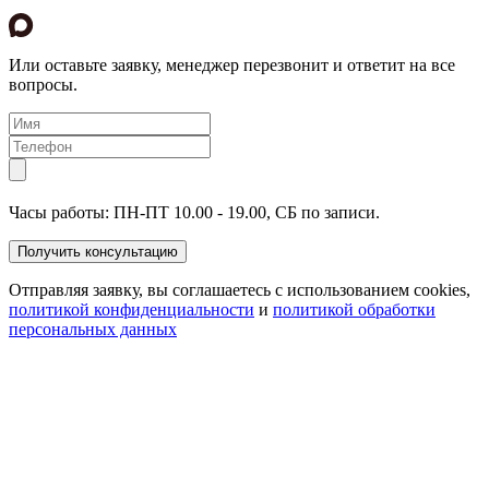
Или оставьте заявку, менеджер перезвонит и ответит на все
вопросы.
Часы работы: ПН-ПТ 10.00 - 19.00, СБ по записи.
Отправляя заявку, вы соглашаетесь с использованием cookies,
политикой конфиденциальности
и
политикой обработки
персональных данных