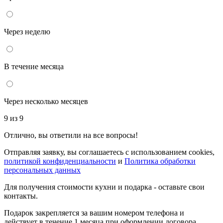
Через неделю
В течение месяца
Через несколько месяцев
9 из 9
Отлично, вы ответили на все вопросы!
Отправляя заявку, вы соглашаетесь с использованием cookies,
политикой конфиденциальности
и
Политика обработки
персональных данных
Для получения стоимости кухни и подарка - оставьте свои
контакты.
Подарок закрепляется за вашим номером телефона и
действует в течение 1 месяца при оформлении договора.