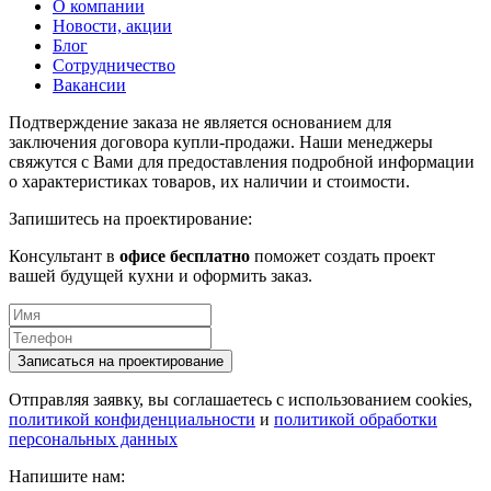
О компании
Новости, акции
Блог
Сотрудничество
Вакансии
Подтверждение заказа не является основанием для
заключения договора купли-продажи. Наши менеджеры
свяжутся с Вами для предоставления подробной информации
о характеристиках товаров, их наличии и стоимости.
Запишитесь на проектирование:
Консультант в
офисе бесплатно
поможет создать проект
вашей будущей кухни и оформить заказ.
Отправляя заявку, вы соглашаетесь с использованием cookies,
политикой конфиденциальности
и
политикой обработки
персональных данных
Напишите нам: