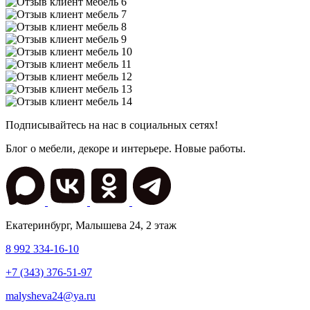
Подписывайтесь на нас в социальных сетях!
Блог о мебели, декоре и интерьере. Новые работы.
Екатеринбург
,
Малышева 24
, 2 этаж
8 992 334-16-10
+7 (343) 376-51-97
malysheva24@ya.ru