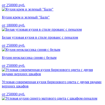
от 250000 руб.
Кухня крем и зеленый "Бали"
от 180000 руб.
Белая угловая кухня в стиле прованс с пеналом
от 250000 руб.
Кухня неоклассика синяя с белым
от 250000 руб.
Угловая современная кухня бирюзового цвета с двумя рядами
верхних шкафов
от 250000 руб.