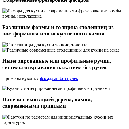
Различные формы и толщина столешниц из
постформинга или искуственного камня
Интегрированные или профильные ручки,
системы открывания нажатием без ручек
Примеры кухонь с
фасадами без ручек
Панели с имитацией дерева, камня,
современными принтами