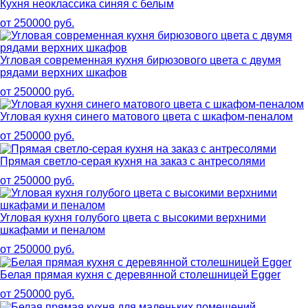
Кухня неоклассика синяя с белым
от 250000 руб.
Угловая современная кухня бирюзового цвета с двумя
рядами верхних шкафов
от 250000 руб.
Угловая кухня синего матового цвета с шкафом-пеналом
от 250000 руб.
Прямая светло-серая кухня на заказ с антресолями
от 250000 руб.
Угловая кухня голубого цвета с высокими верхними
шкафами и пеналом
от 250000 руб.
Белая прямая кухня с деревянной столешницей Egger
от 250000 руб.