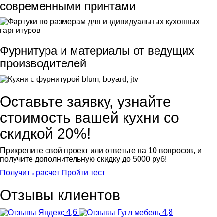
современными принтами
Фурнитура и материалы от ведущих
производителей
Оставьте заявку, узнайте
стоимость вашей кухни со
скидкой 20%!
Прикрепите свой проект или ответьте на 10 вопросов, и
получите
дополнительную скидку до 5000 руб!
Получить расчет
Пройти тест
Отзывы клиентов
4,6
4,8