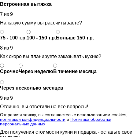
Встроенная вытяжка
7 из 9
На какую сумму вы рассчитываете?
75 - 100 т.р.
100 - 150 т.р.
Больше 150 т.р.
8 из 9
Как скоро вы планируете заказывать кухню?
Срочно
Через неделю
В течение месяца
Через несколько месяцев
9 из 9
Отлично, вы ответили на все вопросы!
Отправляя заявку, вы соглашаетесь с использованием cookies,
политикой конфиденциальности
и
Политика обработки
персональных данных
Для получения стоимости кухни и подарка - оставьте свои