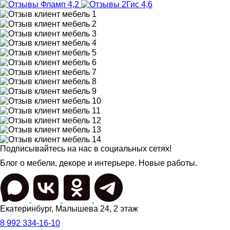
4,2
4,6
Подписывайтесь на нас в социальных сетях!
Блог о мебели, декоре и интерьере. Новые работы.
Екатеринбург
,
Малышева 24
, 2 этаж
8 992 334-16-10