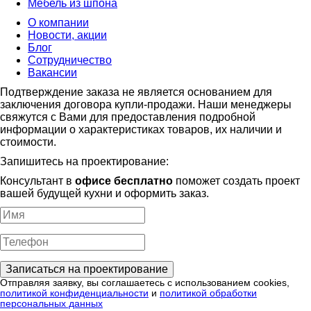
Мебель из шпона
О компании
Новости, акции
Блог
Сотрудничество
Вакансии
Подтверждение заказа не является основанием для
заключения договора купли-продажи. Наши менеджеры
свяжутся с Вами для предоставления подробной
информации о характеристиках товаров, их наличии и
стоимости.
Запишитесь на проектирование:
Консультант в
офисе бесплатно
поможет создать проект
вашей будущей кухни и оформить заказ.
Отправляя заявку, вы соглашаетесь с использованием cookies,
политикой конфиденциальности
и
политикой обработки
персональных данных