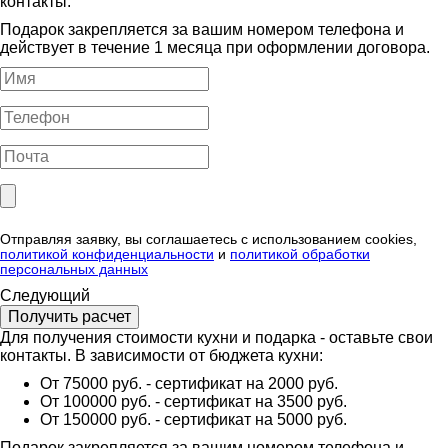
контакты.
Подарок закрепляется за вашим номером телефона и
действует в течение 1 месяца при оформлении договора.
Отправляя заявку, вы соглашаетесь с использованием cookies,
политикой конфиденциальности
и
политикой обработки
персональных данных
Следующий
Для получения стоимости кухни и подарка - оставьте свои
контакты. В зависимости от бюджета кухни:
От 75000 руб. - сертификат на 2000 руб.
От 100000 руб. - сертификат на 3500 руб.
От 150000 руб. - сертификат на 5000 руб.
Подарок закрепляется за вашим номером телефона и