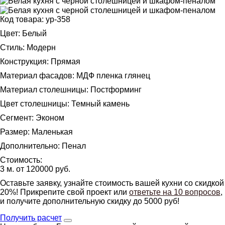
Код товара: ур-358
Цвет: Белый
Стиль: Модерн
Конструкция: Прямая
Материал фасадов: МДФ пленка глянец
Материал столешницы: Постформинг
Цвет столешницы: Темный камень
Сегмент: Эконом
Размер: Маленькая
Дополнительно: Пенал
Стоимость:
3 м. от 120000 руб.
Оставьте заявку, узнайте стоимость вашей кухни со скидкой
20%! Прикрепите свой проект или
ответьте на 10 вопросов
,
и получите дополнительную скидку до 5000 руб!
Получить расчет