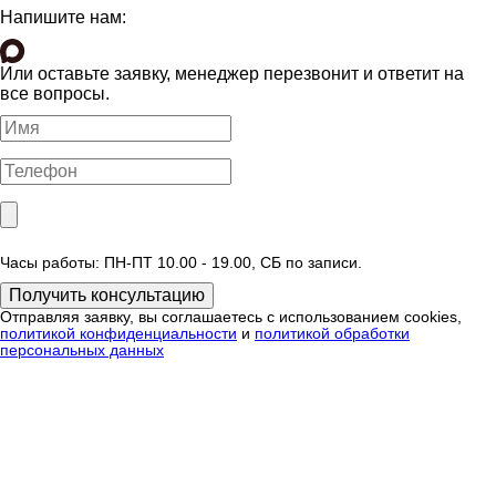
Напишите нам:
Или оставьте заявку, менеджер перезвонит и ответит на
все вопросы.
Часы работы: ПН-ПТ 10.00 - 19.00, СБ по записи.
Отправляя заявку, вы соглашаетесь с использованием cookies,
политикой конфиденциальности
и
политикой обработки
персональных данных