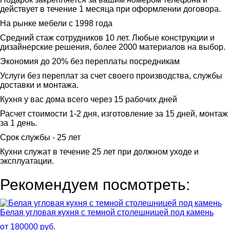
действует в течение 1 месяца при оформлении договора.
На рынке мебели с 1998 года
Средний стаж сотрудников 10 лет. Любые конструкции и
дизайнерские решения, более 2000 материалов на выбор.
Экономия до 20% без переплаты посредникам
Услуги без переплат за счет своего производства, службы
доставки и монтажа.
Кухня у вас дома всего через 15 рабочих дней
Расчет стоимости 1-2 дня, изготовление за 15 дней, монтаж
за 1 день.
Срок службы - 25 лет
Кухни служат в течение 25 лет при должном уходе и
эксплуатации.
Рекомендуем посмотреть:
Белая угловая кухня с темной столешницей под камень
от 180000 руб.