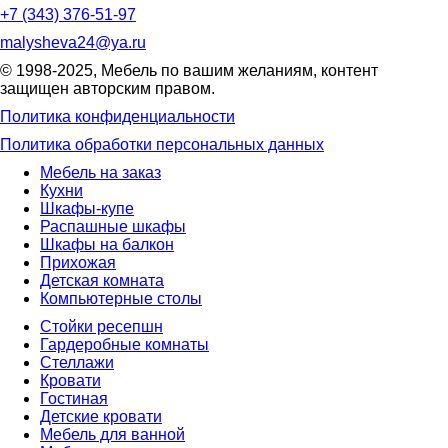
+7 (343) 376-51-97
malysheva24@ya.ru
© 1998-2025,
Мебель по вашим желаниям
, контент
защищен авторским правом.
Политика конфиденциальности
Политика обработки персональных данных
Мебель на заказ
Кухни
Шкафы-купе
Распашные шкафы
Шкафы на балкон
Прихожая
Детская комната
Компьютерные столы
Стойки ресепшн
Гардеробные комнаты
Стеллажи
Кровати
Гостиная
Детские кровати
Мебель для ванной