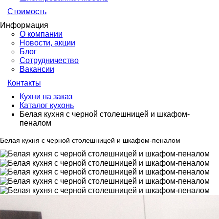
Стоимость
Информация
О компании
Новости, акции
Блог
Сотрудничество
Вакансии
Контакты
Кухни на заказ
Каталог кухонь
Белая кухня с черной столешницей и шкафом-
пеналом
Белая кухня с черной столешницей и шкафом-пеналом