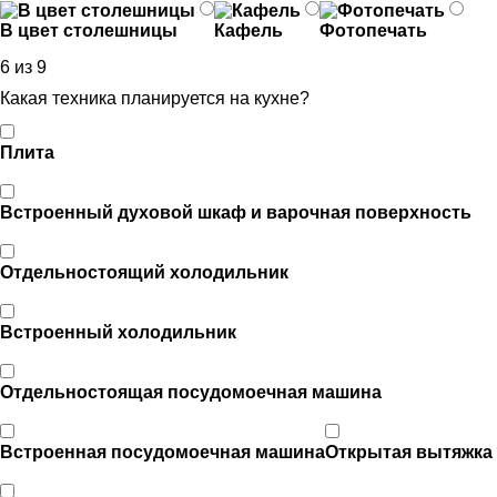
В цвет столешницы
Кафель
Фотопечать
6 из 9
Какая техника планируется на кухне?
Плита
Встроенный духовой шкаф и варочная поверхность
Отдельностоящий холодильник
Встроенный холодильник
Отдельностоящая посудомоечная машина
Встроенная посудомоечная машина
Открытая вытяжка