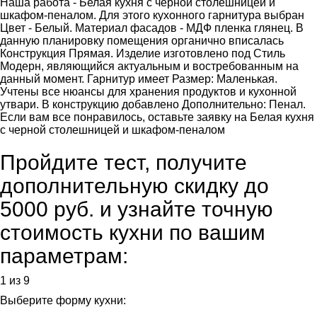
Наша работа - Белая кухня с черной столешницей и
шкафом-пеналом. Для этого кухонного гарнитура выбран
Цвет - Белый. Материал фасадов - МДФ пленка глянец. В
данную планировку помещения органично вписалась
Конструкция Прямая. Изделие изготовлено под Стиль
Модерн, являющийся актуальным и востребованным на
данный момент. Гарнитур имеет Размер: Маленькая.
Учтены все нюансы для хранения продуктов и кухонной
утвари. В конструкцию добавлено Дополнительно: Пенал.
Если вам все понравилось, оставьте заявку на Белая кухня
с черной столешницей и шкафом-пеналом
Пройдите тест, получите
дополнительную скидку до
5000 руб.
и узнайте точную
стоимость кухни по вашим
параметрам:
1 из 9
Выберите форму кухни: