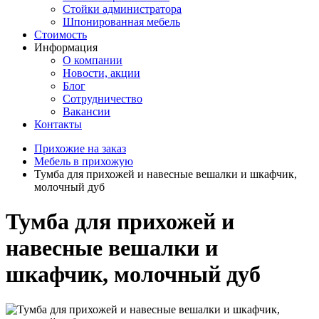
Стойки администратора
Шпонированная мебель
Стоимость
Информация
О компании
Новости, акции
Блог
Сотрудничество
Вакансии
Контакты
Прихожие на заказ
Мебель в прихожую
Тумба для прихожей и навесные вешалки и шкафчик,
молочный дуб
Тумба для прихожей и
навесные вешалки и
шкафчик, молочный дуб