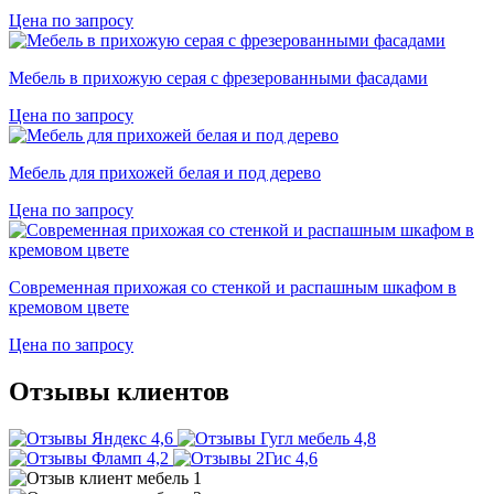
Цена по запросу
Мебель в прихожую серая с фрезерованными фасадами
Цена по запросу
Мебель для прихожей белая и под дерево
Цена по запросу
Современная прихожая со стенкой и распашным шкафом в
кремовом цвете
Цена по запросу
Отзывы клиентов
4,6
4,8
4,2
4,6