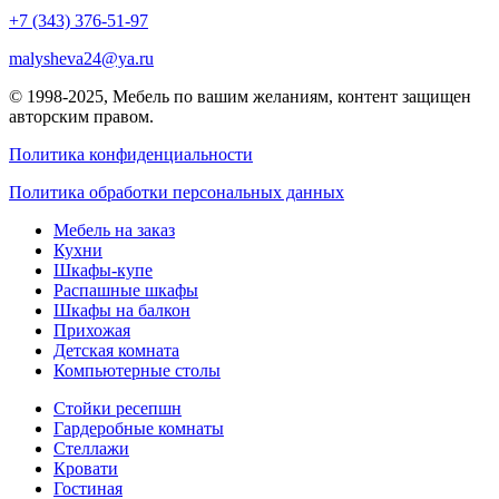
+7 (343) 376-51-97
malysheva24@ya.ru
© 1998-2025,
Мебель по вашим желаниям
, контент защищен
авторским правом.
Политика конфиденциальности
Политика обработки персональных данных
Мебель на заказ
Кухни
Шкафы-купе
Распашные шкафы
Шкафы на балкон
Прихожая
Детская комната
Компьютерные столы
Стойки ресепшн
Гардеробные комнаты
Стеллажи
Кровати
Гостиная