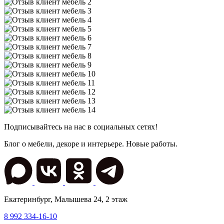
Подписывайтесь на нас в социальных сетях!
Блог о мебели, декоре и интерьере. Новые работы.
Екатеринбург
,
Малышева 24
, 2 этаж
8 992 334-16-10