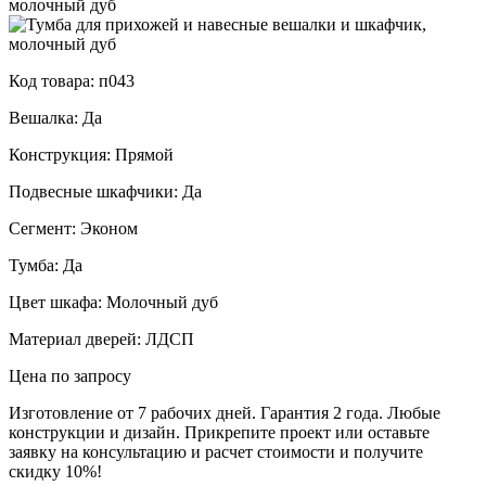
Код товара: п043
Вешалка: Да
Конструкция: Прямой
Подвесные шкафчики: Да
Сегмент: Эконом
Тумба: Да
Цвет шкафа: Молочный дуб
Материал дверей: ЛДСП
Цена по запросу
Изготовление от 7 рабочих дней. Гарантия 2 года. Любые
конструкции и дизайн. Прикрепите проект или оставьте
заявку на консультацию и расчет стоимости и получите
скидку 10%!