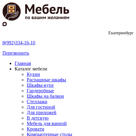
Екатеринбург
8(992)334-16-10
Перезвонить
Главная
Каталог мебели
Кухни
Распашные шкафы
Шкафы-купе
Гардеробные
Шкафы на балкон
Стеллажи
Для гостиной
Для прихожей
В детскую
Мебель для ванной
Кровати
Компьютерные столы