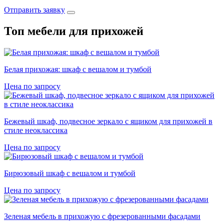
Отправить заявку
Топ мебели для прихожей
Белая прихожая: шкаф с вешалом и тумбой
Цена по запросу
Бежевый шкаф, подвесное зеркало с ящиком для прихожей в
стиле неоклассика
Цена по запросу
Бирюзовый шкаф с вешалом и тумбой
Цена по запросу
Зеленая мебель в прихожую с фрезерованными фасадами