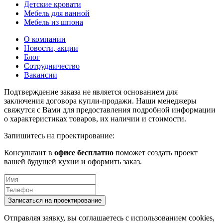
Детские кровати
Мебель для ванной
Мебель из шпона
О компании
Новости, акции
Блог
Сотрудничество
Вакансии
Подтверждение заказа не является основанием для
заключения договора купли-продажи. Наши менеджеры
свяжутся с Вами для предоставления подробной информации
о характеристиках товаров, их наличии и стоимости.
Запишитесь на проектирование:
Консультант в
офисе бесплатно
поможет создать проект
вашей будущей кухни и оформить заказ.
Отправляя заявку, вы соглашаетесь с использованием cookies,