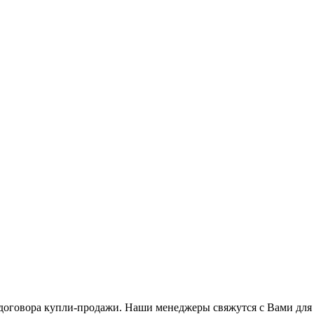
я договора купли-продажи. Наши менеджеры свяжутся с Вами дл