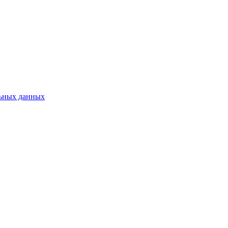
льных данных