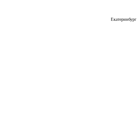
Екатеринбург