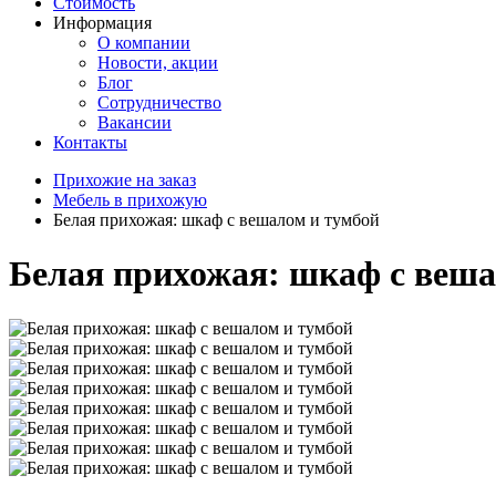
Стоимость
Информация
О компании
Новости, акции
Блог
Сотрудничество
Вакансии
Контакты
Прихожие на заказ
Мебель в прихожую
Белая прихожая: шкаф с вешалом и тумбой
Белая прихожая: шкаф с веша