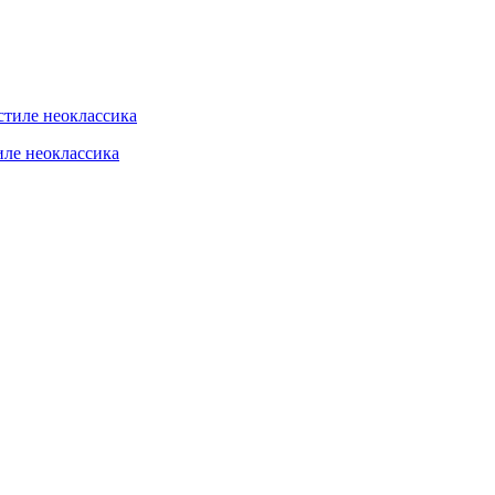
иле неоклассика