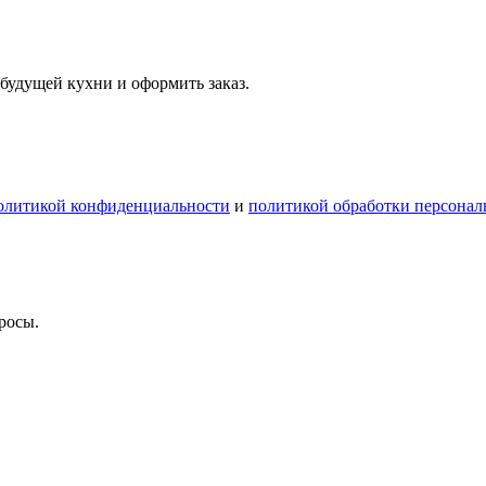
будущей кухни и оформить заказ.
олитикой конфиденциальности
и
политикой обработки персона
росы.