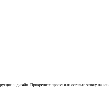
трукции и дизайн. Прикрепите проект или оставьте заявку на ко