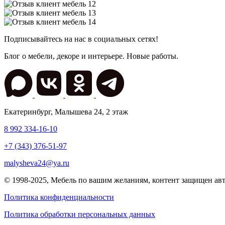
Подписывайтесь на нас в социальных сетях!
Блог о мебели, декоре и интерьере. Новые работы.
Екатеринбург
,
Малышева 24
, 2 этаж
8 992 334-16-10
+7 (343) 376-51-97
malysheva24@ya.ru
© 1998-2025,
Мебель по вашим желаниям
, контент защищен ав
Политика конфиденциальности
Политика обработки персональных данных