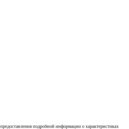
я предоставления подробной информации о характеристиках