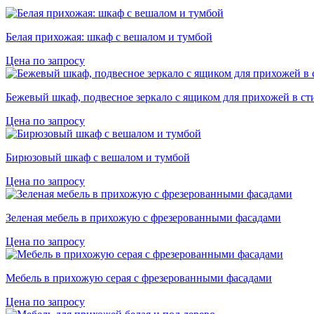
Белая прихожая: шкаф с вешалом и тумбой
Цена по запросу
Бежевый шкаф, подвесное зеркало с ящиком для прихожей в ст
Цена по запросу
Бирюзовый шкаф с вешалом и тумбой
Цена по запросу
Зеленая мебель в прихожую с фрезерованными фасадами
Цена по запросу
Мебель в прихожую серая с фрезерованными фасадами
Цена по запросу