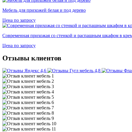
Мебель для прихожей белая и под дерево
Цена по запросу
Современная прихожая со стенкой и распашным шкафом в кре
Цена по запросу
Отзывы клиентов
4,6
4,8