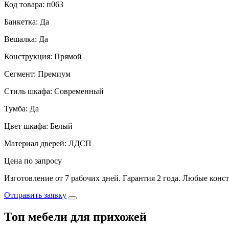
Код товара: п063
Банкетка: Да
Вешалка: Да
Конструкция: Прямой
Сегмент: Премиум
Стиль шкафа: Современный
Тумба: Да
Цвет шкафа: Белый
Материал дверей: ЛДСП
Цена по запросу
Изготовление от 7 рабочих дней. Гарантия 2 года. Любые конс
Отправить заявку
Топ мебели для прихожей