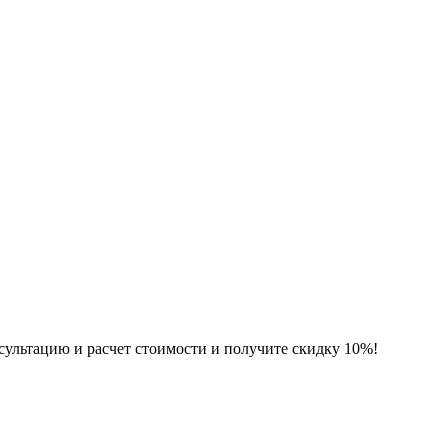
нсультацию и расчет стоимости и получите скидку 10%!