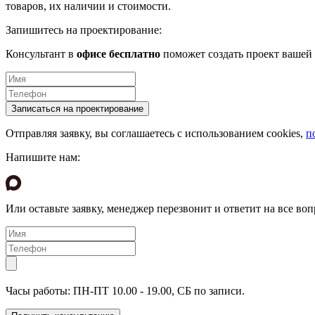
товаров, их наличии и стоимости.
Запишитесь на проектирование:
Консультант в
офисе бесплатно
поможет создать проект вашей 
Отправляя заявку, вы соглашаетесь с использованием cookies,
п
Напишите нам:
Или оставьте заявку, менеджер перезвонит и ответит на все воп
Часы работы: ПН-ПТ 10.00 - 19.00, СБ по записи.