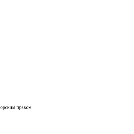
торским правом.