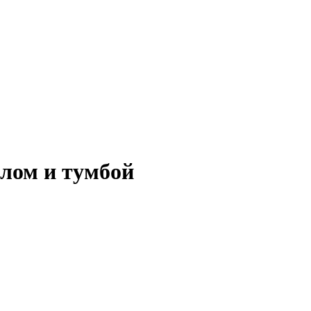
лом и тумбой