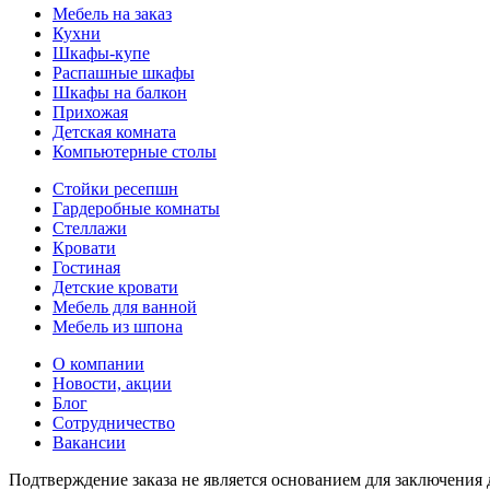
Мебель на заказ
Кухни
Шкафы-купе
Распашные шкафы
Шкафы на балкон
Прихожая
Детская комната
Компьютерные столы
Стойки ресепшн
Гардеробные комнаты
Стеллажи
Кровати
Гостиная
Детские кровати
Мебель для ванной
Мебель из шпона
О компании
Новости, акции
Блог
Сотрудничество
Вакансии
Подтверждение заказа не является основанием для заключени