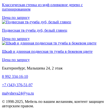
Классическая стенка из мдф оливковое дерево с
патинированием
Цена по запросу
Подвесная тв-тумба дуб, белый глянец
Цена по запросу
Шкаф и длинная подвесная тв тумба в бежевом цвете
Цена по запросу
Екатеринбург
,
Малышева 24
, 2 этаж
8 992 334-16-10
+7 (343) 376-51-97
malysheva24@ya.ru
© 1998-2025,
Мебель по вашим желаниям
, контент защищен
авторским правом.