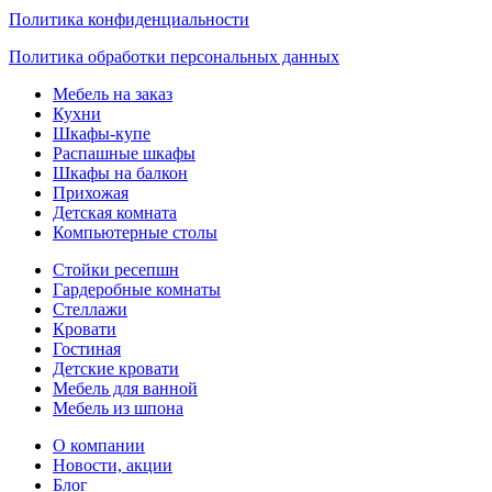
Политика конфиденциальности
Политика обработки персональных данных
Мебель на заказ
Кухни
Шкафы-купе
Распашные шкафы
Шкафы на балкон
Прихожая
Детская комната
Компьютерные столы
Стойки ресепшн
Гардеробные комнаты
Стеллажи
Кровати
Гостиная
Детские кровати
Мебель для ванной
Мебель из шпона
О компании
Новости, акции
Блог