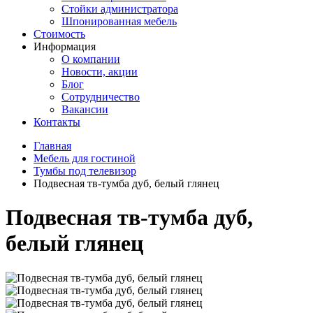
Стойки администратора
Шпонированная мебель
Стоимость
Информация
О компании
Новости, акции
Блог
Сотрудничество
Вакансии
Контакты
Главная
Мебель для гостиной
Тумбы под телевизор
Подвесная тв-тумба дуб, белый глянец
Подвесная тв-тумба дуб,
белый глянец