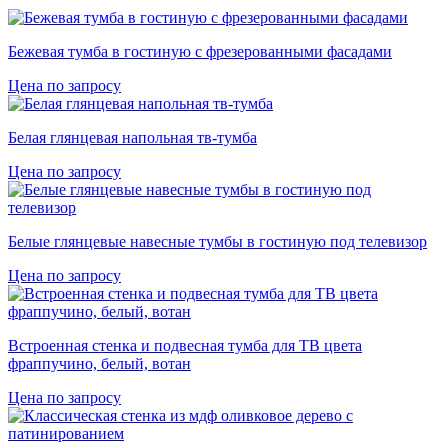
Бежевая тумба в гостиную с фрезерованными фасадами
Цена по запросу
Белая глянцевая напольная тв-тумба
Цена по запросу
Белые глянцевые навесные тумбы в гостиную под телевизор
Цена по запросу
Встроенная стенка и подвесная тумба для ТВ цвета
фраппучино, белый, вотан
Цена по запросу