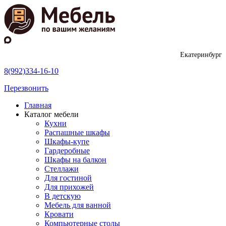
Екатеринбург
8(992)334-16-10
Перезвонить
Главная
Каталог мебели
Кухни
Распашные шкафы
Шкафы-купе
Гардеробные
Шкафы на балкон
Стеллажи
Для гостиной
Для прихожей
В детскую
Мебель для ванной
Кровати
Компьютерные столы