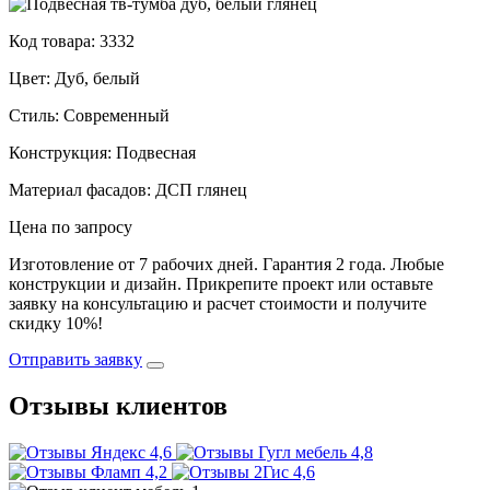
Код товара: 3332
Цвет: Дуб, белый
Стиль: Современный
Конструкция: Подвесная
Материал фасадов: ДСП глянец
Цена по запросу
Изготовление от 7 рабочих дней. Гарантия 2 года. Любые
конструкции и дизайн. Прикрепите проект или оставьте
заявку на консультацию и расчет стоимости и получите
скидку 10%!
Отправить заявку
Отзывы клиентов
4,6
4,8
4,2
4,6