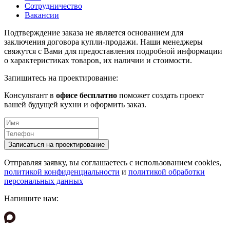
Сотрудничество
Вакансии
Подтверждение заказа не является основанием для
заключения договора купли-продажи. Наши менеджеры
свяжутся с Вами для предоставления подробной информации
о характеристиках товаров, их наличии и стоимости.
Запишитесь на проектирование:
Консультант в
офисе бесплатно
поможет создать проект
вашей будущей кухни и оформить заказ.
Отправляя заявку, вы соглашаетесь с использованием cookies,
политикой конфиденциальности
и
политикой обработки
персональных данных
Напишите нам: