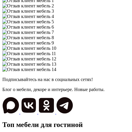
Подписывайтесь на нас в социальных сетях!
Блог о мебели, декоре и интерьере. Новые работы.
Топ мебели для гостиной