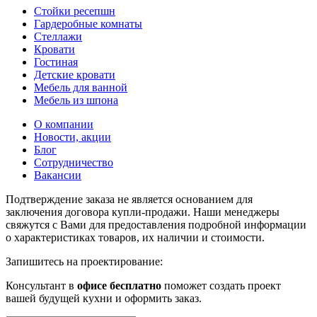
Стойки ресепшн
Гардеробные комнаты
Стеллажи
Кровати
Гостиная
Детские кровати
Мебель для ванной
Мебель из шпона
О компании
Новости, акции
Блог
Сотрудничество
Вакансии
Подтверждение заказа не является основанием для
заключения договора купли-продажи. Наши менеджеры
свяжутся с Вами для предоставления подробной информации
о характеристиках товаров, их наличии и стоимости.
Запишитесь на проектирование:
Консультант в
офисе бесплатно
поможет создать проект
вашей будущей кухни и оформить заказ.