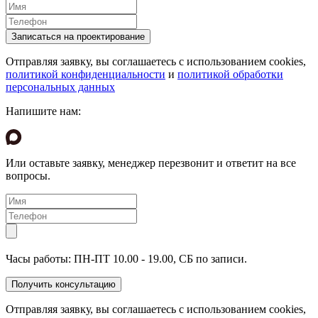
Отправляя заявку, вы соглашаетесь с использованием cookies,
политикой конфиденциальности
и
политикой обработки
персональных данных
Напишите нам:
Или оставьте заявку, менеджер перезвонит и ответит на все
вопросы.
Часы работы: ПН-ПТ 10.00 - 19.00, СБ по записи.
Отправляя заявку, вы соглашаетесь с использованием cookies,