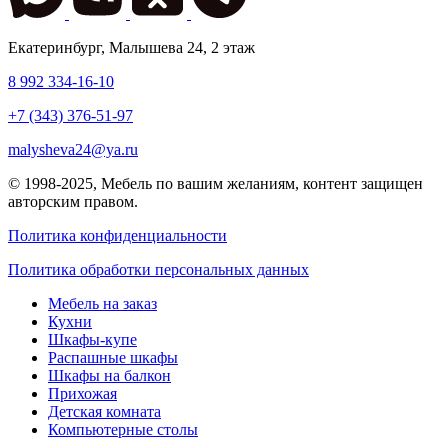
Екатеринбург
,
Малышева 24
, 2 этаж
8 992 334-16-10
+7 (343) 376-51-97
malysheva24@ya.ru
© 1998-2025,
Мебель по вашим желаниям
, контент защищен
авторским правом.
Политика конфиденциальности
Политика обработки персональных данных
Мебель на заказ
Кухни
Шкафы-купе
Распашные шкафы
Шкафы на балкон
Прихожая
Детская комната
Компьютерные столы