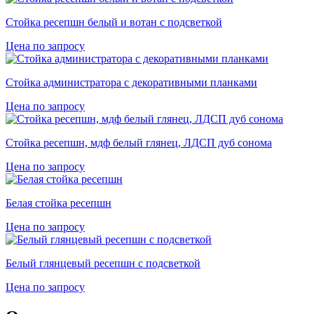
Стойка ресепшн белый и вотан с подсветкой
Цена по запросу
Стойка администратора с декоративными планками
Цена по запросу
Cтойка ресепшн, мдф белый глянец, ЛДСП дуб сонома
Цена по запросу
Белая стойка ресепшн
Цена по запросу
Белый глянцевый ресепшн с подсветкой
Цена по запросу