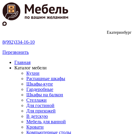
Екатеринбург
8(992)334-16-10
Перезвонить
Главная
Каталог мебели
Кухни
Распашные шкафы
Шкафы-купе
Гардеробные
Шкафы на балкон
Стеллажи
Для гостиной
Для прихожей
В детскую
Мебель для ванной
Кровати
Компьютерные столы