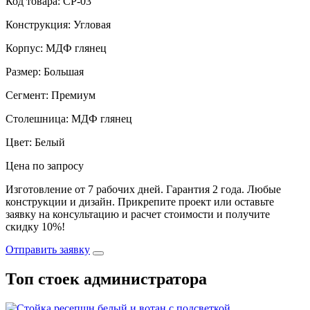
Код товара: СР-03
Конструкция: Угловая
Корпус: МДФ глянец
Размер: Большая
Сегмент: Премиум
Столешница: МДФ глянец
Цвет: Белый
Цена по запросу
Изготовление от 7 рабочих дней. Гарантия 2 года. Любые
конструкции и дизайн. Прикрепите проект или оставьте
заявку на консультацию и расчет стоимости и получите
скидку 10%!
Отправить заявку
Топ стоек администратора