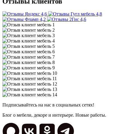
Отзывы клиентов
4,6
4,8
4,2
4,6
Подписывайтесь на нас в социальных сетях!
Блог о мебели, декоре и интерьере. Новые работы.