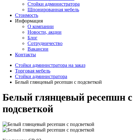
Стойки администратора
Шпонированная мебель
Стоимость
Информация
О компании
Новости, акции
Блог
Сотрудничество
Вакансии
Контакты
Стойки администратора на заказ
Торговая мебель
Стойки администратора
Белый глянцевый ресепшн с подсветкой
Белый глянцевый ресепшн с
подсветкой