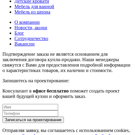
Детские кровати
Мебель для ванной
Мебель из шпона
О компании
Новости, акции
Блог
Сотрудничество
Вакансии
Подтверждение заказа не является основанием для
заключения договора купли-продажи. Наши менеджеры
свяжутся с Вами для предоставления подробной информации
о характеристиках товаров, их наличии и стоимости.
Запишитесь на проектирование:
Консультант в
офисе бесплатно
поможет создать проект
вашей будущей кухни и оформить заказ.
Отправляя заявку, вы соглашаетесь с использованием cookies,