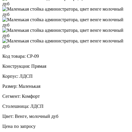
Код товара: СР-09
Конструкция: Прямая
Корпус: ЛДСП
Размер: Маленькая
Сегмент: Комфорт
Столешница: ЛДСП
Цвет: Венге, молочный дуб
Цена по запросу