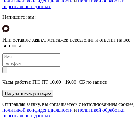
политикой конфиденциальности
и
политикой обработки
персональных данных
Напишите нам:
Или оставьте заявку, менеджер перезвонит и ответит на все
вопросы.
Часы работы: ПН-ПТ 10.00 - 19.00, СБ по записи.
Отправляя заявку, вы соглашаетесь с использованием cookies,
политикой конфиденциальности
и
политикой обработки
персональных данных