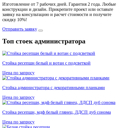
Изготовление от 7 рабочих дней. Гарантия 2 года. Любые
конструкции и дизайн. Прикрепите проект или оставьте
заявку на консультацию и расчет стоимости и получите
скидку 10%!
Отправить заявку
Топ стоек администратора
Стойка ресепшн белый и вотан с подсветкой
Цена по запросу
Стойка администратора с декоративными планками
Цена по запросу
Cтойка ресепшн, мдф белый глянец, ЛДСП дуб сонома
Цена по запросу