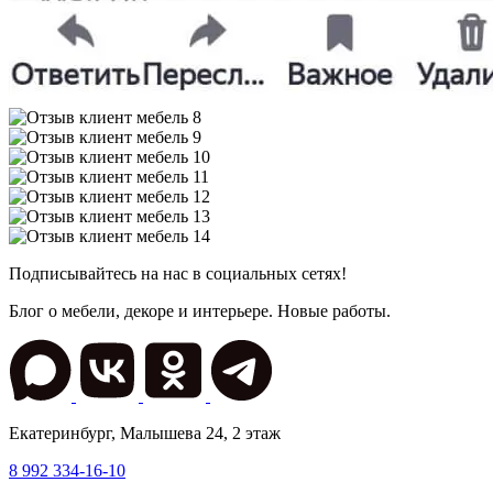
Подписывайтесь на нас в социальных сетях!
Блог о мебели, декоре и интерьере. Новые работы.
Екатеринбург
,
Малышева 24
, 2 этаж
8 992 334-16-10