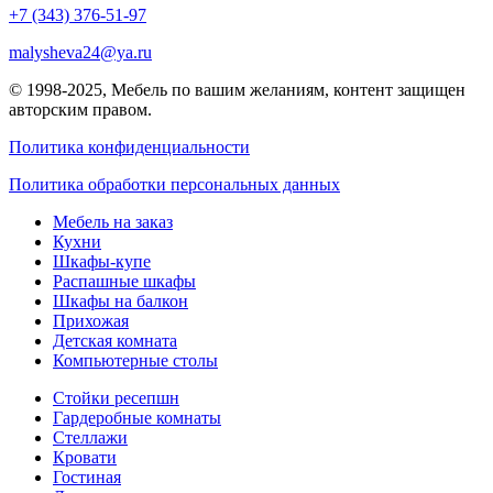
+7 (343) 376-51-97
malysheva24@ya.ru
© 1998-2025,
Мебель по вашим желаниям
, контент защищен
авторским правом.
Политика конфиденциальности
Политика обработки персональных данных
Мебель на заказ
Кухни
Шкафы-купе
Распашные шкафы
Шкафы на балкон
Прихожая
Детская комната
Компьютерные столы
Стойки ресепшн
Гардеробные комнаты
Стеллажи
Кровати
Гостиная