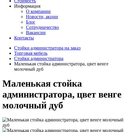
Стоимость
Информация
О компании
Новости, акции
Блог
Сотрудничество
Вакансии
Контакты
Стойки администратора на заказ
Торговая мебель
Стойки администратора
Маленькая стойка администратора, цвет венге
молочный дуб
Маленькая стойка
администратора, цвет венге
молочный дуб