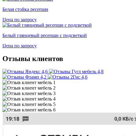
Белая стойка ресепшн
Цена по запросу
Белый глянцевый ресепшн с подсветкой
Цена по запросу
Отзывы клиентов
4,6
4,8
4,2
4,6